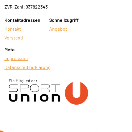
ZVR-Zahl: 937822343
Kontaktadressen
Schnellzugriff
Kontakt
Angebot
Vorstand
Meta
Impressum
Datenschutzerklärung