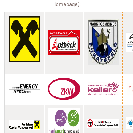
Homepage):