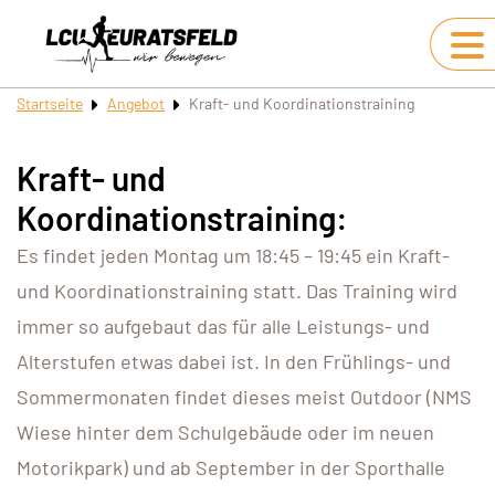
Startseite
Angebot
Kraft- und Koordinationstraining
Kraft- und
Koordinationstraining:
Es findet jeden Montag um 18:45 – 19:45 ein Kraft-
und Koordinationstraining statt. Das Training wird
immer so aufgebaut das für alle Leistungs- und
Alterstufen etwas dabei ist. In den Frühlings- und
Sommermonaten findet dieses meist Outdoor (NMS
Wiese hinter dem Schulgebäude oder im neuen
Motorikpark) und ab September in der Sporthalle