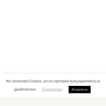
Wir verwenden Cookies, um ein optimales Nutzungserlebnis zu
gewährleisten.
Einstellungen
Akzeptieren