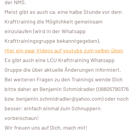
der NMS.
Meist gibt es auch ca. eine halbe Stunde vor dem
Krafttraining die Möglichkeit gemeinsam
einzulaufen (wird in der Whatsapp
Krafttrainingsgruppe bekanntgegeben).
Hier ein paar Videos auf youtube zum selber üben
Es gibt auch eine LCU Krafttraining Whatsapp
Gruppe die über aktuelle Änderungen informiert.
Bei weiteren Fragen zu den Trainings wende Dich
bitte daher an Benjamin Schmidradler (06605790376
bzw. benjamin.schmidradler@yahoo.com) oder noch
besser: einfach einmal zum Schnuppern
vorbeischaun!
Wir freuen uns auf Dich, mach mit!