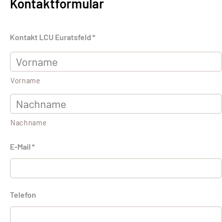
Kontaktformular
Kontakt LCU Euratsfeld
*
Vorname
Nachname
E-Mail
*
Telefon