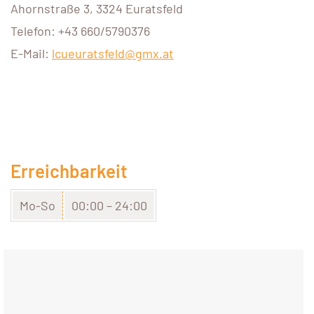
Ahornstraße 3, 3324 Euratsfeld
Telefon: +43 660/5790376
E-Mail:
lcueuratsfeld@gmx.at
Erreichbarkeit
Mo-So
00:00 – 24:00