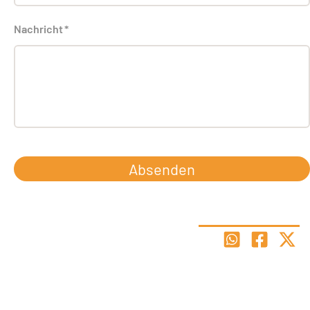
Nachricht
*