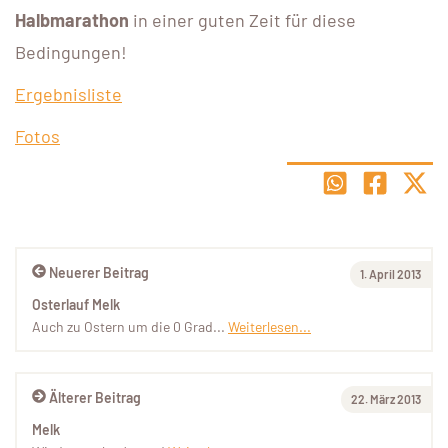
Halbmarathon
in einer guten Zeit für diese
Bedingungen!
Ergebnisliste
Fotos
Neuerer Beitrag
1. April 2013
Osterlauf Melk
Auch zu Ostern um die 0 Grad...
Weiterlesen...
Älterer Beitrag
22. März 2013
Melk