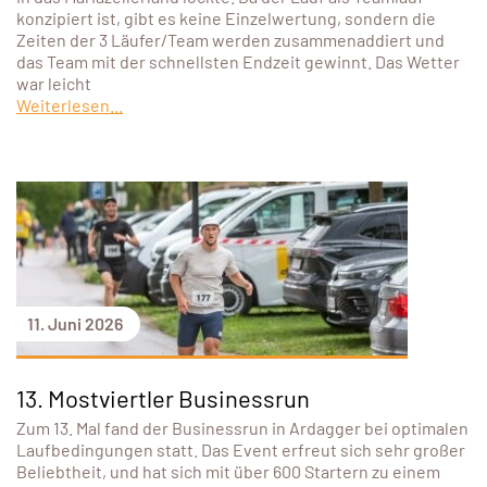
konzipiert ist, gibt es keine Einzelwertung, sondern die
Zeiten der 3 Läufer/Team werden zusammenaddiert und
das Team mit der schnellsten Endzeit gewinnt. Das Wetter
war leicht
Weiterlesen...
11. Juni 2026
13. Mostviertler Businessrun
Zum 13. Mal fand der Businessrun in Ardagger bei optimalen
Laufbedingungen statt. Das Event erfreut sich sehr großer
Beliebtheit, und hat sich mit über 600 Startern zu einem