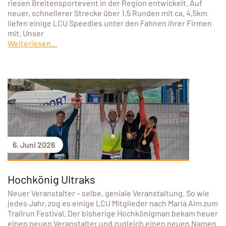
riesen Breitensportevent in der Region entwickelt. Auf
neuer, schnellerer Strecke über 1,5 Runden mit ca. 4,5km
liefen einige LCU Speedies unter den Fahnen ihrer Firmen
mit. Unser
Weiterlesen...
6. Juni 2026
Hochkönig Ultraks
Neuer Veranstalter – selbe, geniale Veranstaltung. So wie
jedes Jahr, zog es einige LCU Mitglieder nach Maria Alm zum
Trailrun Festival. Der bisherige Hochkönigman bekam heuer
einen neuen Veranstalter und zugleich einen neuen Namen