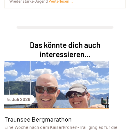
Wieder starke Jugend
Weiterlesen...
Das könnte dich auch
interessieren...
5. Juli 2026
Traunsee Bergmarathon
Eine Woche nach dem Kaiserkronen-Trail ging es für die