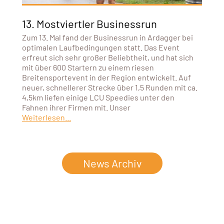
13. Mostviertler Businessrun
Zum 13. Mal fand der Businessrun in Ardagger bei
optimalen Laufbedingungen statt. Das Event
erfreut sich sehr großer Beliebtheit, und hat sich
mit über 600 Startern zu einem riesen
Breitensportevent in der Region entwickelt. Auf
neuer, schnellerer Strecke über 1,5 Runden mit ca.
4,5km liefen einige LCU Speedies unter den
Fahnen ihrer Firmen mit. Unser
Weiterlesen...
News Archiv