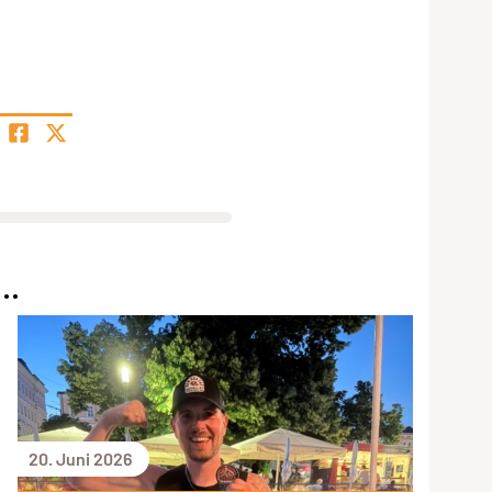
..
20. Juni 2026