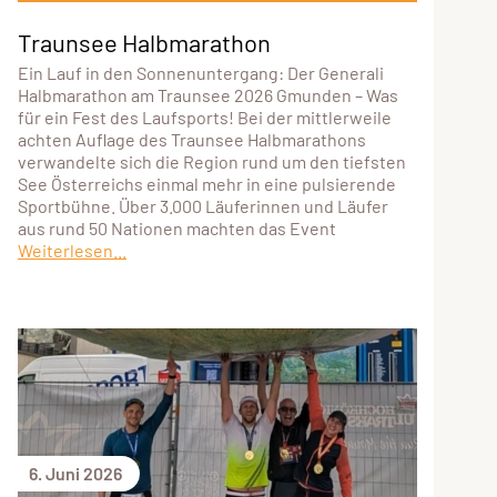
Traunsee Halbmarathon
Ein Lauf in den Sonnenuntergang: Der Generali
Halbmarathon am Traunsee 2026 Gmunden – Was
für ein Fest des Laufsports! Bei der mittlerweile
achten Auflage des Traunsee Halbmarathons
verwandelte sich die Region rund um den tiefsten
See Österreichs einmal mehr in eine pulsierende
Sportbühne. Über 3.000 Läuferinnen und Läufer
aus rund 50 Nationen machten das Event
Weiterlesen...
6. Juni 2026