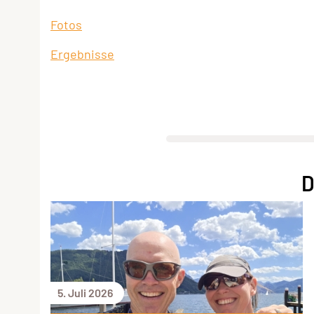
Fotos
Ergebnisse
D
5. Juli 2026