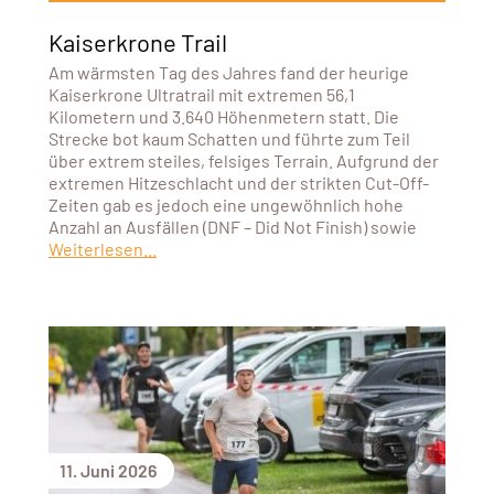
Kaiserkrone Trail
Am wärmsten Tag des Jahres fand der heurige
Kaiserkrone Ultratrail mit extremen 56,1
Kilometern und 3.640 Höhenmetern statt. Die
Strecke bot kaum Schatten und führte zum Teil
über extrem steiles, felsiges Terrain. Aufgrund der
extremen Hitzeschlacht und der strikten Cut-Off-
Zeiten gab es jedoch eine ungewöhnlich hohe
Anzahl an Ausfällen (DNF – Did Not Finish) sowie
Weiterlesen...
11. Juni 2026