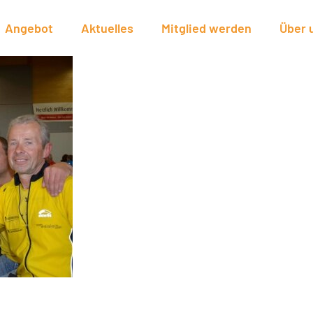
Angebot
Aktuelles
Mitglied werden
Über 