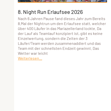
8. Night Run Erlaufsee 2026
Nach 6 Jahren Pause fand dieses Jahr zum Bereits
8.Mal der Nightrun um den Erlaufsee statt, welcher
über 400 Läufer in das Mariazellerland lockte. Da
der Lauf als Teamlauf konzipiert ist, gibt es keine
Einzelwertung, sondern die Zeiten der 3
Läufer/Team werden zusammenaddiert und das
Team mit der schnellsten Endzeit gewinnt. Das
Wetter war leicht
Weiterlesen...