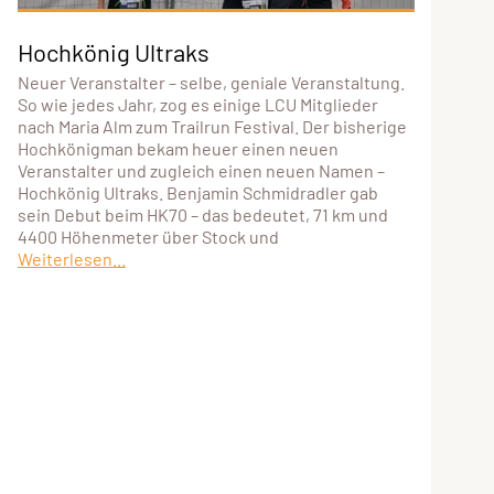
Hochkönig Ultraks
Neuer Veranstalter – selbe, geniale Veranstaltung.
So wie jedes Jahr, zog es einige LCU Mitglieder
nach Maria Alm zum Trailrun Festival. Der bisherige
Hochkönigman bekam heuer einen neuen
Veranstalter und zugleich einen neuen Namen –
Hochkönig Ultraks. Benjamin Schmidradler gab
sein Debut beim HK70 – das bedeutet, 71 km und
4400 Höhenmeter über Stock und
Weiterlesen...