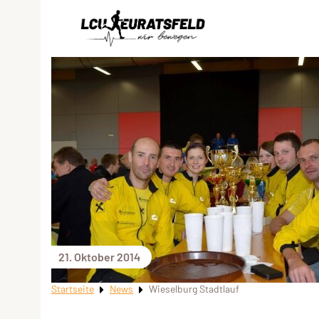
21. Oktober 2014
Startseite
News
Wieselburg Stadtlauf