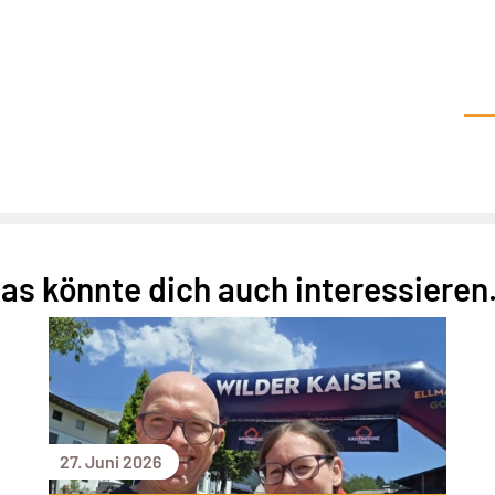
as könnte dich auch interessieren.
27. Juni 2026