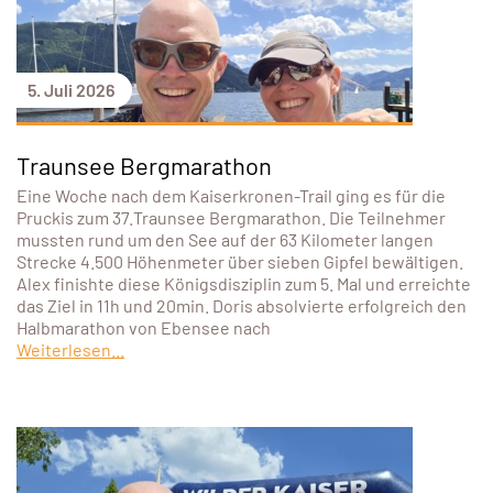
5. Juli 2026
Traunsee Bergmarathon
Eine Woche nach dem Kaiserkronen-Trail ging es für die
Pruckis zum 37.Traunsee Bergmarathon. Die Teilnehmer
mussten rund um den See auf der 63 Kilometer langen
Strecke 4.500 Höhenmeter über sieben Gipfel bewältigen.
Alex finishte diese Königsdisziplin zum 5. Mal und erreichte
das Ziel in 11h und 20min. Doris absolvierte erfolgreich den
Halbmarathon von Ebensee nach
Weiterlesen...