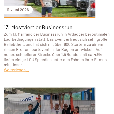
11. Juni 2026
13. Mostviertler Businessrun
Zum 13. Mal fand der Businessrun in Ardagger bei optimalen
Laufbedingungen statt. Das Event erfreut sich sehr großer
Beliebtheit, und hat sich mit über 600 Startern zu einem
riesen Breitensportevent in der Region entwickelt. Auf
neuer, schnellerer Strecke über 1,5 Runden mit ca. 4,5km
liefen einige LCU Speedies unter den Fahnen ihrer Firmen
mit. Unser
Weiterlesen...