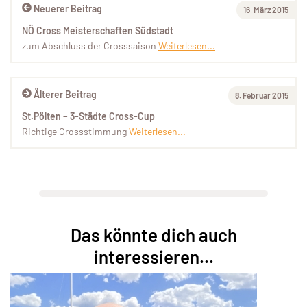
Neuerer Beitrag
16. März 2015
NÖ Cross Meisterschaften Südstadt
zum Abschluss der Crosssaison
Weiterlesen...
Älterer Beitrag
8. Februar 2015
St.Pölten – 3-Städte Cross-Cup
Richtige Crossstimmung
Weiterlesen...
Das könnte dich auch
interessieren...