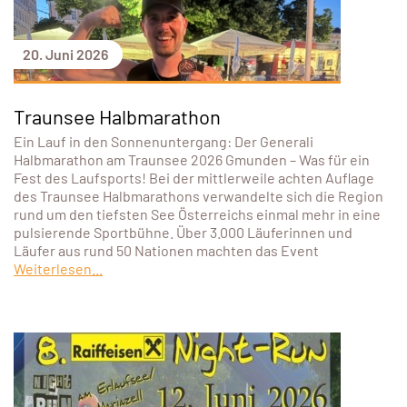
20. Juni 2026
Traunsee Halbmarathon
Ein Lauf in den Sonnenuntergang: Der Generali
Halbmarathon am Traunsee 2026 Gmunden – Was für ein
Fest des Laufsports! Bei der mittlerweile achten Auflage
des Traunsee Halbmarathons verwandelte sich die Region
rund um den tiefsten See Österreichs einmal mehr in eine
pulsierende Sportbühne. Über 3.000 Läuferinnen und
Läufer aus rund 50 Nationen machten das Event
Weiterlesen...