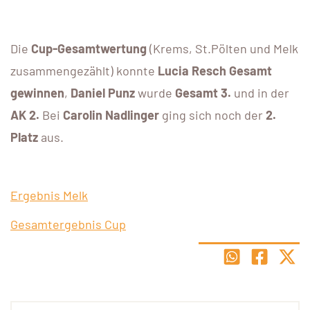
Die
Cup-Gesamtwertung
(Krems, St.Pölten und Melk
zusammengezählt) konnte
Lucia Resch Gesamt
gewinnen
,
Daniel Punz
wurde
Gesamt 3.
und in der
AK 2.
Bei
Carolin Nadlinger
ging sich noch der
2.
Platz
aus.
Ergebnis Melk
Gesamtergebnis Cup