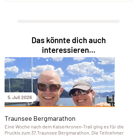
Das könnte dich auch
interessieren...
5. Juli 2026
Traunsee Bergmarathon
Eine Woche nach dem Kaiserkronen-Trail ging es für die
Pruckis zum 37.Traunsee Bergmarathon. Die Teilnehmer