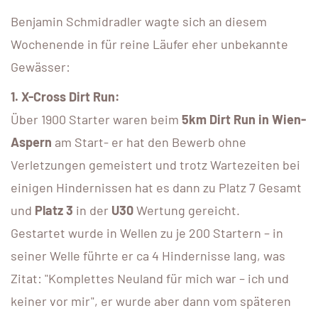
Benjamin Schmidradler wagte sich an diesem
Wochenende in für reine Läufer eher unbekannte
Gewässer:
1. X-Cross Dirt Run:
Über 1900 Starter waren beim
5km Dirt Run in Wien-
Aspern
am Start- er hat den Bewerb ohne
Verletzungen gemeistert und trotz Wartezeiten bei
einigen Hindernissen hat es dann zu Platz 7 Gesamt
und
Platz 3
in der
U30
Wertung gereicht.
Gestartet wurde in Wellen zu je 200 Startern – in
seiner Welle führte er ca 4 Hindernisse lang, was
Zitat: "Komplettes Neuland für mich war – ich und
keiner vor mir", er wurde aber dann vom späteren