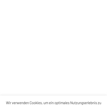
Wir verwenden Cookies, um ein optimales Nutzungserlebnis zu