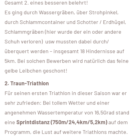
Gesamt 2. eines besseren belehrt!
Es ging durch Wassergräben, über Strohpinkel,
durch Schlammcontainer und Schotter / Erdhügel,
Schlammgräben (hier wurde der ein oder andere
Schuh verloren) usw mussten dabei durch/
überquert werden – insgesamt 18 Hindernisse auf
5km. Bei solchen Bewerben wird natürlich das feine
gelbe Leibchen geschont!
2. Traun-Triathlon
Für seinen ersten Triathlon in dieser Saison war er
sehr zufrieden: Bei tollem Wetter und einer
angenehmen Wassertemperatur von 16,5Grad stand
eine
Sprintdistanz (750m/24,4km/5,2km)
auf dem
Programm, die Lust auf weitere Triathlons machte.