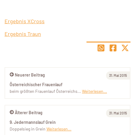
Ergebnis XCross
Ergebnis Traun
Neuerer Beitrag
31. Mai 2015
Österreichischer Frauenlauf
beim größten Frauenlauf Österreichs...
Weiterlesen...
Älterer Beitrag
31. Mai 2015
9. Jedermannslauf Grein
Doppelsieg in Grein
Weiterlesen...