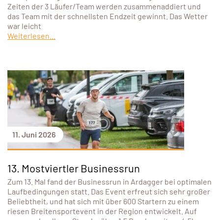
Zeiten der 3 Läufer/Team werden zusammenaddiert und
das Team mit der schnellsten Endzeit gewinnt. Das Wetter
war leicht
Weiterlesen...
11. Juni 2026
13. Mostviertler Businessrun
Zum 13. Mal fand der Businessrun in Ardagger bei optimalen
Laufbedingungen statt. Das Event erfreut sich sehr großer
Beliebtheit, und hat sich mit über 600 Startern zu einem
riesen Breitensportevent in der Region entwickelt. Auf