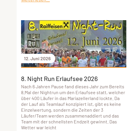
12. Juni 2026
8. Night Run Erlaufsee 2026
Nach 6 Jahren Pause fand dieses Jahr zum Bereits
8.Mal der Nightrun um den Erlaufsee statt, welcher
über 400 Läufer in das Mariazellerland lockte. Da
der Lauf als Teamlauf konzipiert ist, gibt es keine
Einzelwertung, sondern die Zeiten der 3
Läufer/Team werden zusammenaddiert und das
Team mit der schnellsten Endzeit gewinnt. Das
Wetter war leicht