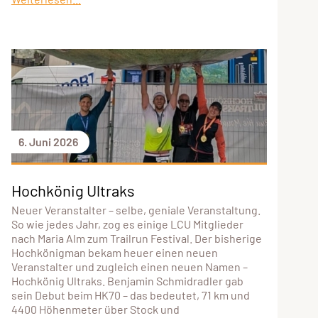
6. Juni 2026
Hochkönig Ultraks
Neuer Veranstalter – selbe, geniale Veranstaltung.
So wie jedes Jahr, zog es einige LCU Mitglieder
nach Maria Alm zum Trailrun Festival. Der bisherige
Hochkönigman bekam heuer einen neuen
Veranstalter und zugleich einen neuen Namen –
Hochkönig Ultraks. Benjamin Schmidradler gab
sein Debut beim HK70 – das bedeutet, 71 km und
4400 Höhenmeter über Stock und