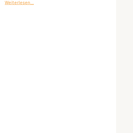
Weiterlesen...