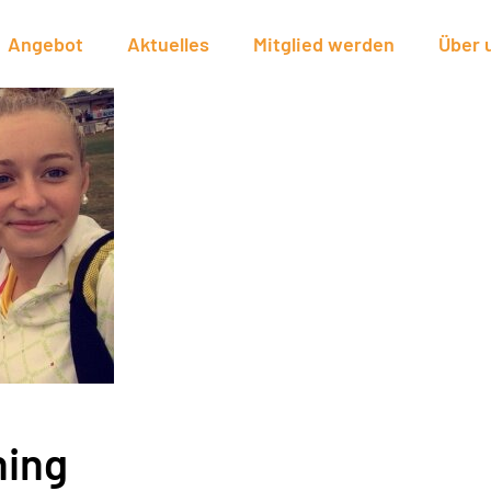
Angebot
Aktuelles
Mitglied werden
Über 
ning