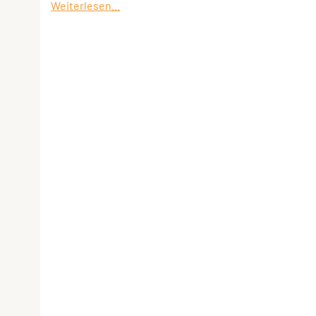
Weiterlesen...