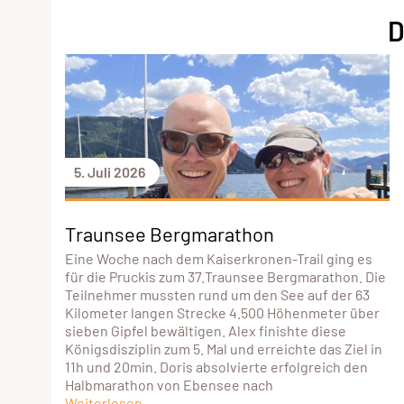
D
5. Juli 2026
Traunsee Bergmarathon
Eine Woche nach dem Kaiserkronen-Trail ging es
für die Pruckis zum 37.Traunsee Bergmarathon. Die
Teilnehmer mussten rund um den See auf der 63
Kilometer langen Strecke 4.500 Höhenmeter über
sieben Gipfel bewältigen. Alex finishte diese
Königsdisziplin zum 5. Mal und erreichte das Ziel in
11h und 20min. Doris absolvierte erfolgreich den
Halbmarathon von Ebensee nach
Weiterlesen...