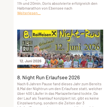
11h und 20min. Doris absolvierte erfolgreich den
Halbmarathon von Ebensee nach
Weiterlesen...
12. Juni 2026
8. Night Run Erlaufsee 2026
Nach 6 Jahren Pause fand dieses Jahr zum Bereits
8.Mal der Nightrun um den Erlaufsee statt, welcher
über 400 Läufer in das Mariazellerland lockte. Da
der Lauf als Teamlauf konzipiert ist, gibt es keine
Einzelwertung, sondern die Zeiten der 3