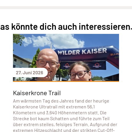
as könnte dich auch interessieren.
27. Juni 2026
Kaiserkrone Trail
Am wärmsten Tag des Jahres fand der heurige
Kaiserkrone Ultratrail mit extremen 56,1
Kilometern und 3.640 Höhenmetern statt. Die
Strecke bot kaum Schatten und führte zum Teil
über extrem steiles, felsiges Terrain. Aufgrund der
extremen Hitzeschlacht und der strikten Cut-Off-