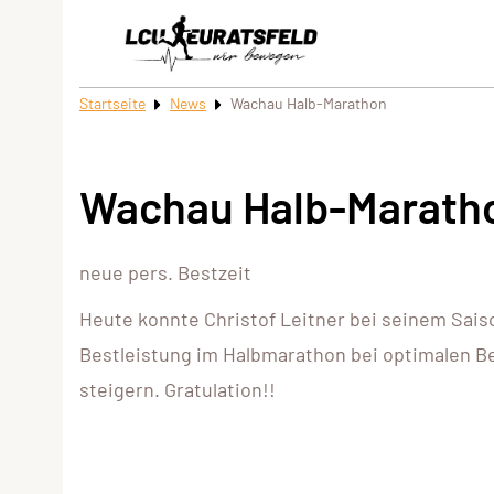
Startseite
News
Wachau Halb-Marathon
Wachau Halb-Marath
neue pers. Bestzeit
Heute konnte Christof Leitner bei seinem Sais
Bestleistung im Halbmarathon bei optimalen Be
steigern. Gratulation!!