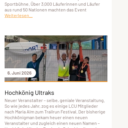
Sportbühne. Über 3.000 Läuferinnen und Läufer
aus rund 50 Nationen machten das Event
Weiterlesen...
6. Juni 2026
Hochkönig Ultraks
Neuer Veranstalter – selbe, geniale Veranstaltung.
So wie jedes Jahr, zog es einige LCU Mitglieder
nach Maria Alm zum Trailrun Festival. Der bisherige
Hochkönigman bekam heuer einen neuen
Veranstalter und zugleich einen neuen Namen –