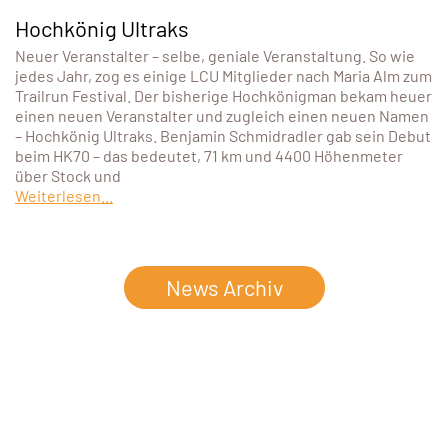
Hochkönig Ultraks
Neuer Veranstalter – selbe, geniale Veranstaltung. So wie
jedes Jahr, zog es einige LCU Mitglieder nach Maria Alm zum
Trailrun Festival. Der bisherige Hochkönigman bekam heuer
einen neuen Veranstalter und zugleich einen neuen Namen
– Hochkönig Ultraks. Benjamin Schmidradler gab sein Debut
beim HK70 – das bedeutet, 71 km und 4400 Höhenmeter
über Stock und
Weiterlesen...
News Archiv