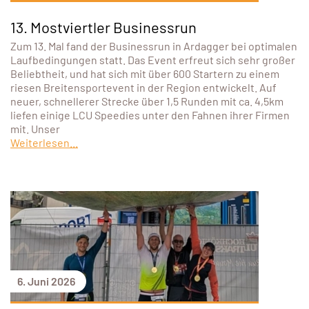
13. Mostviertler Businessrun
Zum 13. Mal fand der Businessrun in Ardagger bei optimalen
Laufbedingungen statt. Das Event erfreut sich sehr großer
Beliebtheit, und hat sich mit über 600 Startern zu einem
riesen Breitensportevent in der Region entwickelt. Auf
neuer, schnellerer Strecke über 1,5 Runden mit ca. 4,5km
liefen einige LCU Speedies unter den Fahnen ihrer Firmen
mit. Unser
Weiterlesen...
6. Juni 2026