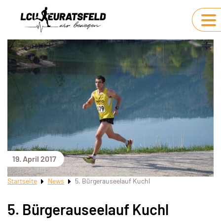
19. April 2017
Startseite
News
5. Bürgerauseelauf Kuchl
5. Bürgerauseelauf Kuchl