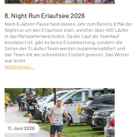
8. Night Run Erlaufsee 2026
Nach 6 Jahren Pause fand dieses Jahr zum Bereits 8.Mal der
Nightrun um den Erlaufsee statt, welcher über 400 Läufer
in das Mariazellerland lockte. Da der Lauf als Teamlauf
konzipiert ist, gibt es keine Einzelwertung, sondern die
Zeiten der 3 Läufer/Team werden zusammenaddiert und
das Team mit der schnellsten Endzeit gewinnt. Das Wetter
war leicht
Weiterlesen...
11. Juni 2026