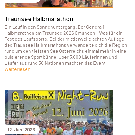
Traunsee Halbmarathon
Ein Lauf in den Sonnenuntergang: Der Generali
Halbmarathon am Traunsee 2026 Gmunden – Was für ein
Fest des Laufsports! Bei der mittlerweile achten Auflage
des Traunsee Halbmarathons verwandelte sich die Region
rund um den tiefsten See Österreichs einmal mehr in eine
pulsierende Sportbühne. Über 3.000 Läuferinnen und
Läufer aus rund 50 Nationen machten das Event
Weiterlesen...
12. Juni 2026