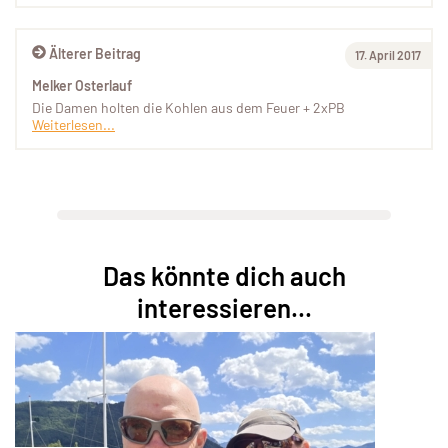
Älterer Beitrag
17. April 2017
Melker Osterlauf
Die Damen holten die Kohlen aus dem Feuer + 2xPB
Weiterlesen...
Das könnte dich auch
interessieren...