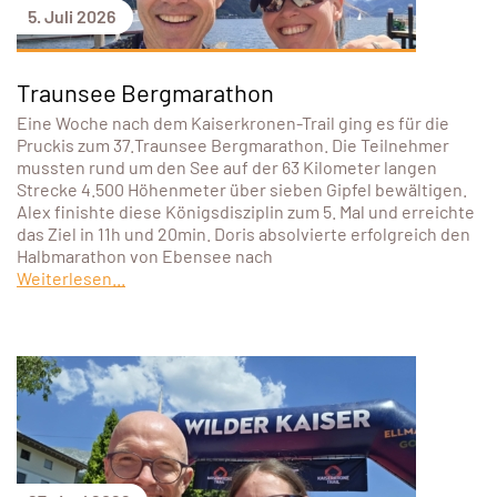
5. Juli 2026
Traunsee Bergmarathon
Eine Woche nach dem Kaiserkronen-Trail ging es für die
Pruckis zum 37.Traunsee Bergmarathon. Die Teilnehmer
mussten rund um den See auf der 63 Kilometer langen
Strecke 4.500 Höhenmeter über sieben Gipfel bewältigen.
Alex finishte diese Königsdisziplin zum 5. Mal und erreichte
das Ziel in 11h und 20min. Doris absolvierte erfolgreich den
Halbmarathon von Ebensee nach
Weiterlesen...