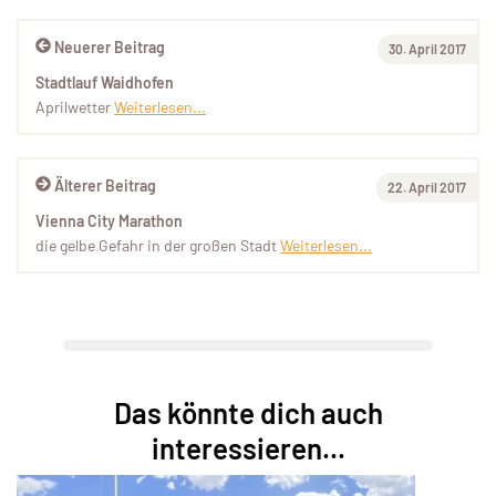
Neuerer Beitrag
30. April 2017
Stadtlauf Waidhofen
Aprilwetter
Weiterlesen...
Älterer Beitrag
22. April 2017
Vienna City Marathon
die gelbe Gefahr in der großen Stadt
Weiterlesen...
Das könnte dich auch
interessieren...