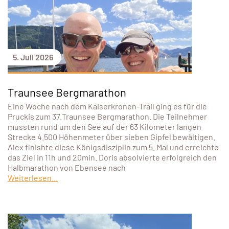
5. Juli 2026
Traunsee Bergmarathon
Eine Woche nach dem Kaiserkronen-Trail ging es für die
Pruckis zum 37.Traunsee Bergmarathon. Die Teilnehmer
mussten rund um den See auf der 63 Kilometer langen
Strecke 4.500 Höhenmeter über sieben Gipfel bewältigen.
Alex finishte diese Königsdisziplin zum 5. Mal und erreichte
das Ziel in 11h und 20min. Doris absolvierte erfolgreich den
Halbmarathon von Ebensee nach
Weiterlesen...