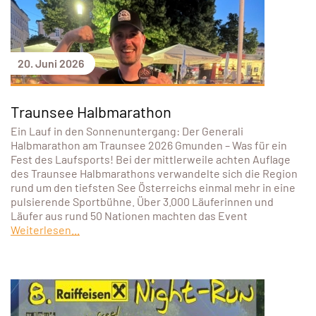
20. Juni 2026
Traunsee Halbmarathon
Ein Lauf in den Sonnenuntergang: Der Generali
Halbmarathon am Traunsee 2026 Gmunden – Was für ein
Fest des Laufsports! Bei der mittlerweile achten Auflage
des Traunsee Halbmarathons verwandelte sich die Region
rund um den tiefsten See Österreichs einmal mehr in eine
pulsierende Sportbühne. Über 3.000 Läuferinnen und
Läufer aus rund 50 Nationen machten das Event
Weiterlesen...