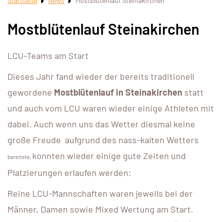
Startseite
News
Mostblütenlauf Steinakirchen
Mostblütenlauf Steinakirchen
LCU-Teams am Start
Dieses Jahr fand wieder der bereits traditionell
gewordene
Mostblütenlauf in Steinakirchen
statt
und auch vom LCU waren wieder einige Athleten mit
dabei. Auch wenn uns das Wetter diesmal keine
große Freude aufgrund des nass-kalten Wetters
konnten wieder einige gute Zeiten und
bereitete,
Platzierungen erlaufen werden:
Reine LCU-Mannschaften waren jeweils bei der
Männer, Damen sowie Mixed Wertung am Start.