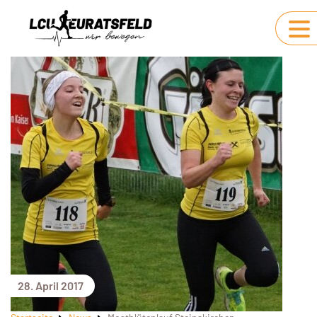
28. April 2017