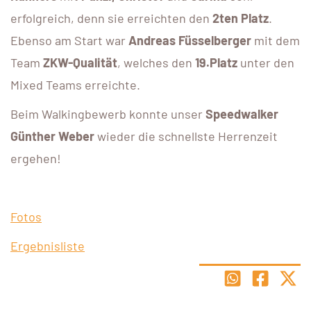
erfolgreich, denn sie erreichten den
2ten Platz
.
Ebenso am Start war
Andreas Füsselberger
mit dem
Team
ZKW-Qualität
, welches den
19.Platz
unter den
Mixed Teams erreichte.
Beim Walkingbewerb konnte unser
Speedwalker
Günther Weber
wieder die schnellste Herrenzeit
ergehen!
Fotos
Ergebnisliste