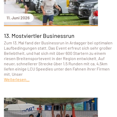
11. Juni 2026
13. Mostviertler Businessrun
Zum 13. Mal fand der Businessrun in Ardagger bei optimalen
Laufbedingungen statt. Das Event erfreut sich sehr großer
Beliebtheit, und hat sich mit über 600 Startern zu einem
riesen Breitensportevent in der Region entwickelt. Auf
neuer, schnellerer Strecke über 1,5 Runden mit ca. 4,5km
liefen einige LCU Speedies unter den Fahnen ihrer Firmen
mit. Unser
Weiterlesen...