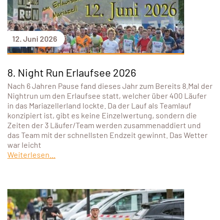
12. Juni 2026
8. Night Run Erlaufsee 2026
Nach 6 Jahren Pause fand dieses Jahr zum Bereits 8.Mal der
Nightrun um den Erlaufsee statt, welcher über 400 Läufer
in das Mariazellerland lockte. Da der Lauf als Teamlauf
konzipiert ist, gibt es keine Einzelwertung, sondern die
Zeiten der 3 Läufer/Team werden zusammenaddiert und
das Team mit der schnellsten Endzeit gewinnt. Das Wetter
war leicht
Weiterlesen...