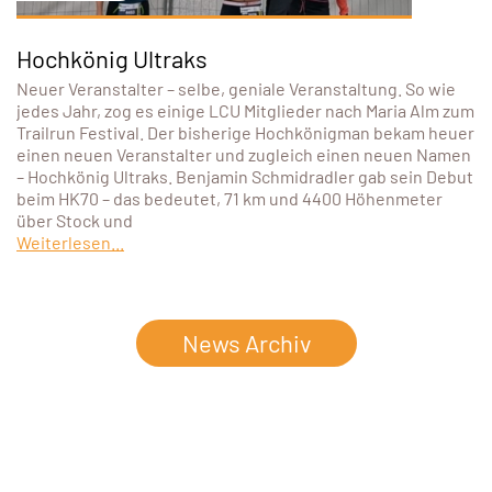
Hochkönig Ultraks
Neuer Veranstalter – selbe, geniale Veranstaltung. So wie
jedes Jahr, zog es einige LCU Mitglieder nach Maria Alm zum
Trailrun Festival. Der bisherige Hochkönigman bekam heuer
einen neuen Veranstalter und zugleich einen neuen Namen
– Hochkönig Ultraks. Benjamin Schmidradler gab sein Debut
beim HK70 – das bedeutet, 71 km und 4400 Höhenmeter
über Stock und
Weiterlesen...
News Archiv