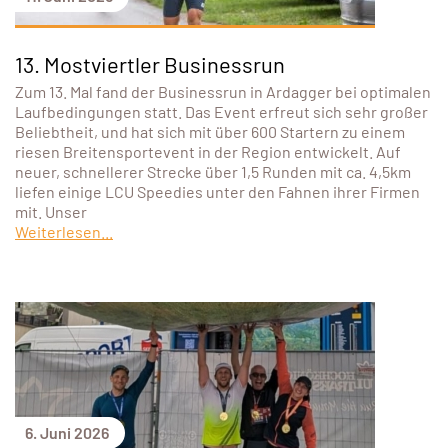
13. Mostviertler Businessrun
Zum 13. Mal fand der Businessrun in Ardagger bei optimalen
Laufbedingungen statt. Das Event erfreut sich sehr großer
Beliebtheit, und hat sich mit über 600 Startern zu einem
riesen Breitensportevent in der Region entwickelt. Auf
neuer, schnellerer Strecke über 1,5 Runden mit ca. 4,5km
liefen einige LCU Speedies unter den Fahnen ihrer Firmen
mit. Unser
Weiterlesen...
6. Juni 2026