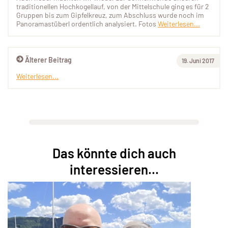
traditionellen Hochkogellauf, von der Mittelschule ging es für 2
Gruppen bis zum Gipfelkreuz, zum Abschluss wurde noch im
Panoramastüberl ordentlich analysiert. Fotos
Weiterlesen...
Älterer Beitrag
19. Juni 2017
Weiterlesen...
Das könnte dich auch
interessieren...