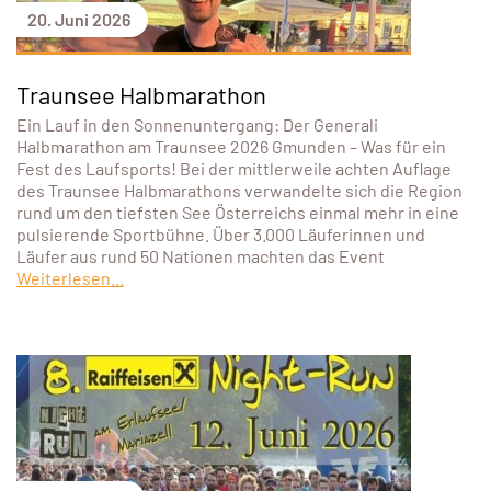
20. Juni 2026
Traunsee Halbmarathon
Ein Lauf in den Sonnenuntergang: Der Generali
Halbmarathon am Traunsee 2026 Gmunden – Was für ein
Fest des Laufsports! Bei der mittlerweile achten Auflage
des Traunsee Halbmarathons verwandelte sich die Region
rund um den tiefsten See Österreichs einmal mehr in eine
pulsierende Sportbühne. Über 3.000 Läuferinnen und
Läufer aus rund 50 Nationen machten das Event
Weiterlesen...