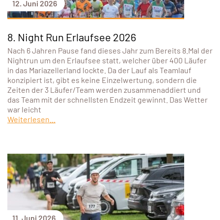
12. Juni 2026
8. Night Run Erlaufsee 2026
Nach 6 Jahren Pause fand dieses Jahr zum Bereits 8.Mal der
Nightrun um den Erlaufsee statt, welcher über 400 Läufer
in das Mariazellerland lockte. Da der Lauf als Teamlauf
konzipiert ist, gibt es keine Einzelwertung, sondern die
Zeiten der 3 Läufer/Team werden zusammenaddiert und
das Team mit der schnellsten Endzeit gewinnt. Das Wetter
war leicht
Weiterlesen...
11. Juni 2026