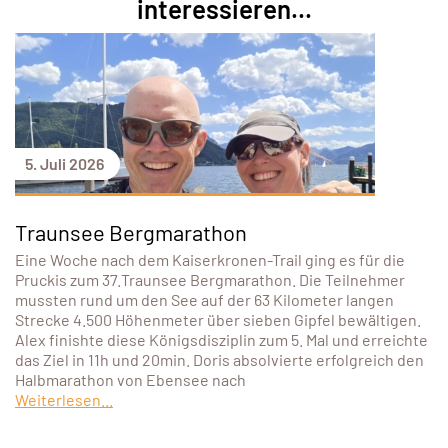
interessieren...
5. Juli 2026
Traunsee Bergmarathon
Eine Woche nach dem Kaiserkronen-Trail ging es für die
Pruckis zum 37.Traunsee Bergmarathon. Die Teilnehmer
mussten rund um den See auf der 63 Kilometer langen
Strecke 4.500 Höhenmeter über sieben Gipfel bewältigen.
Alex finishte diese Königsdisziplin zum 5. Mal und erreichte
das Ziel in 11h und 20min. Doris absolvierte erfolgreich den
Halbmarathon von Ebensee nach
Weiterlesen...