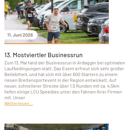
11. Juni 2026
13. Mostviertler Businessrun
Zum 13. Mal fand der Businessrun in Ardagger bei optimalen
Laufbedingungen statt. Das Event erfreut sich sehr großer
Beliebtheit, und hat sich mit über 600 Startern zu einem
riesen Breitensportevent in der Region entwickelt. Auf
neuer, schnellerer Strecke über 1,5 Runden mit ca. 4,5km
liefen einige LCU Speedies unter den Fahnen ihrer Firmen
mit. Unser
Weiterlesen...