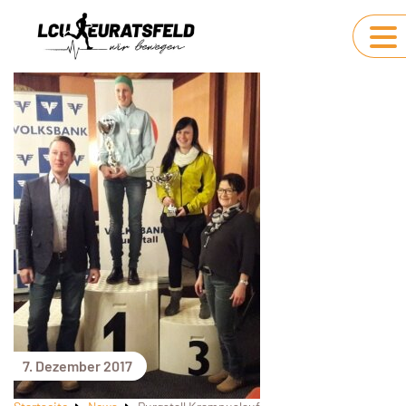
7. Dezember 2017