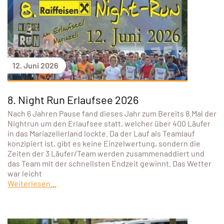
12. Juni 2026
8. Night Run Erlaufsee 2026
Nach 6 Jahren Pause fand dieses Jahr zum Bereits 8.Mal der
Nightrun um den Erlaufsee statt, welcher über 400 Läufer
in das Mariazellerland lockte. Da der Lauf als Teamlauf
konzipiert ist, gibt es keine Einzelwertung, sondern die
Zeiten der 3 Läufer/Team werden zusammenaddiert und
das Team mit der schnellsten Endzeit gewinnt. Das Wetter
war leicht
Weiterlesen...