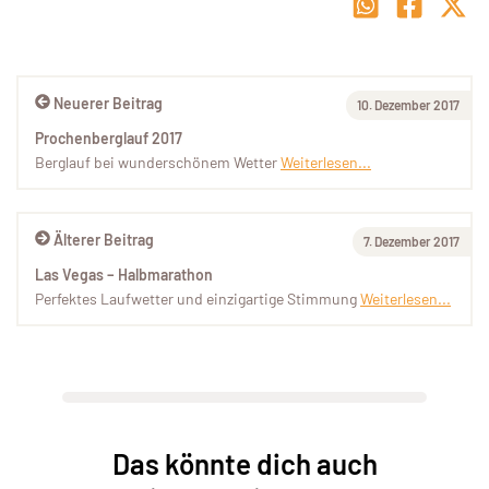
Neuerer Beitrag
10. Dezember 2017
Prochenberglauf 2017
Berglauf bei wunderschönem Wetter
Weiterlesen...
Älterer Beitrag
7. Dezember 2017
Las Vegas – Halbmarathon
Perfektes Laufwetter und einzigartige Stimmung
Weiterlesen...
Das könnte dich auch