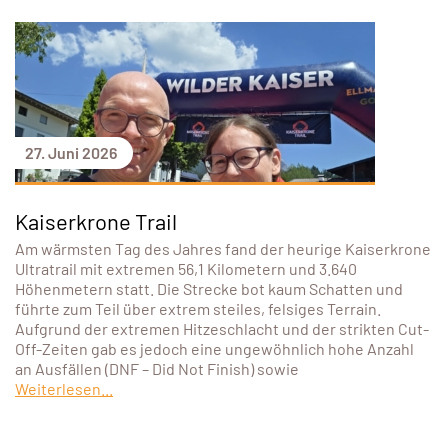
27. Juni 2026
Kaiserkrone Trail
Am wärmsten Tag des Jahres fand der heurige Kaiserkrone
Ultratrail mit extremen 56,1 Kilometern und 3.640
Höhenmetern statt. Die Strecke bot kaum Schatten und
führte zum Teil über extrem steiles, felsiges Terrain.
Aufgrund der extremen Hitzeschlacht und der strikten Cut-
Off-Zeiten gab es jedoch eine ungewöhnlich hohe Anzahl
an Ausfällen (DNF – Did Not Finish) sowie
Weiterlesen...