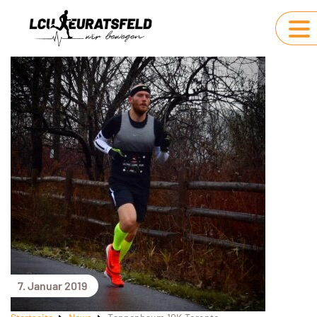
7. Januar 2019