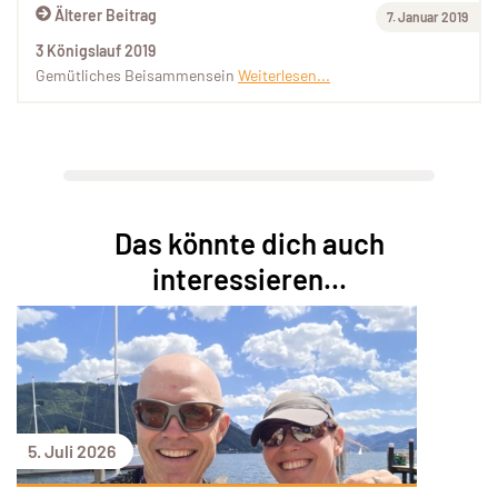
Älterer Beitrag
7. Januar 2019
3 Königslauf 2019
Gemütliches Beisammensein
Weiterlesen...
Das könnte dich auch
interessieren...
5. Juli 2026