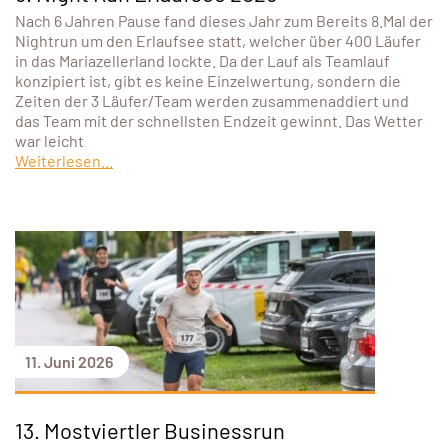
Nach 6 Jahren Pause fand dieses Jahr zum Bereits 8.Mal der
Nightrun um den Erlaufsee statt, welcher über 400 Läufer
in das Mariazellerland lockte. Da der Lauf als Teamlauf
konzipiert ist, gibt es keine Einzelwertung, sondern die
Zeiten der 3 Läufer/Team werden zusammenaddiert und
das Team mit der schnellsten Endzeit gewinnt. Das Wetter
war leicht
Weiterlesen...
11. Juni 2026
13. Mostviertler Businessrun