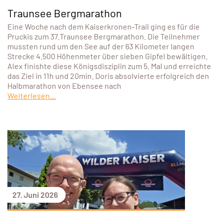
Traunsee Bergmarathon
Eine Woche nach dem Kaiserkronen-Trail ging es für die
Pruckis zum 37.Traunsee Bergmarathon. Die Teilnehmer
mussten rund um den See auf der 63 Kilometer langen
Strecke 4.500 Höhenmeter über sieben Gipfel bewältigen.
Alex finishte diese Königsdisziplin zum 5. Mal und erreichte
das Ziel in 11h und 20min. Doris absolvierte erfolgreich den
Halbmarathon von Ebensee nach
Weiterlesen...
27. Juni 2026