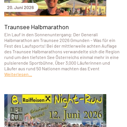
20. Juni 2026
Traunsee Halbmarathon
Ein Lauf in den Sonnenuntergang: Der Generali
Halbmarathon am Traunsee 2026 Gmunden – Was für ein
Fest des Laufsports! Bei der mittlerweile achten Auflage
des Traunsee Halbmarathons verwandelte sich die Region
rund um den tiefsten See Österreichs einmal mehr in eine
pulsierende Sportbühne. Über 3.000 Läuferinnen und
Läufer aus rund 50 Nationen machten das Event
Weiterlesen...