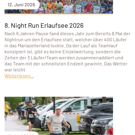
12. Juni 2026
8. Night Run Erlaufsee 2026
Nach 6 Jahren Pause fand dieses Jahr zum Bereits 8.Mal der
Nightrun um den Erlaufsee statt, welcher über 400 Läufer
in das Mariazellerland lockte. Da der Lauf als Teamlauf
konzipiert ist, gibt es keine Einzelwertung, sondern die
Zeiten der 3 Läufer/Team werden zusammenaddiert und
das Team mit der schnellsten Endzeit gewinnt. Das Wetter
war leicht
Weiterlesen...