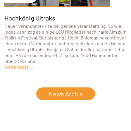
Hochkönig Ultraks
Neuer Veranstalter – selbe, geniale Veranstaltung. So wie
jedes Jahr, zog es einige LCU Mitglieder nach Maria Alm zum
Trailrun Festival. Der bisherige Hochkönigman bekam heuer
einen neuen Veranstalter und zugleich einen neuen Namen
– Hochkönig Ultraks. Benjamin Schmidradler gab sein Debut
beim HK70 – das bedeutet, 71 km und 4400 Höhenmeter
über Stock und
Weiterlesen...
News Archiv