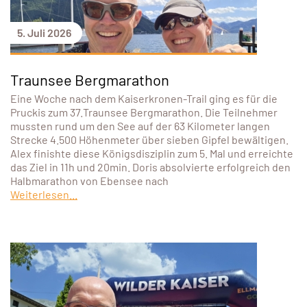
5. Juli 2026
Traunsee Bergmarathon
Eine Woche nach dem Kaiserkronen-Trail ging es für die
Pruckis zum 37.Traunsee Bergmarathon. Die Teilnehmer
mussten rund um den See auf der 63 Kilometer langen
Strecke 4.500 Höhenmeter über sieben Gipfel bewältigen.
Alex finishte diese Königsdisziplin zum 5. Mal und erreichte
das Ziel in 11h und 20min. Doris absolvierte erfolgreich den
Halbmarathon von Ebensee nach
Weiterlesen...