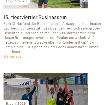
11. Juni 2026
13. Mostviertler Businessrun
Zum 13. Mal fand der Businessrun in Ardagger bei optimalen
Laufbedingungen statt. Das Event erfreut sich sehr großer
Beliebtheit, und hat sich mit über 600 Startern zu einem
riesen Breitensportevent in der Region entwickelt. Auf
neuer, schnellerer Strecke über 1,5 Runden mit ca. 4,5km
liefen einige LCU Speedies unter den Fahnen ihrer Firmen
mit. Unser
Weiterlesen...
6. Juni 2026