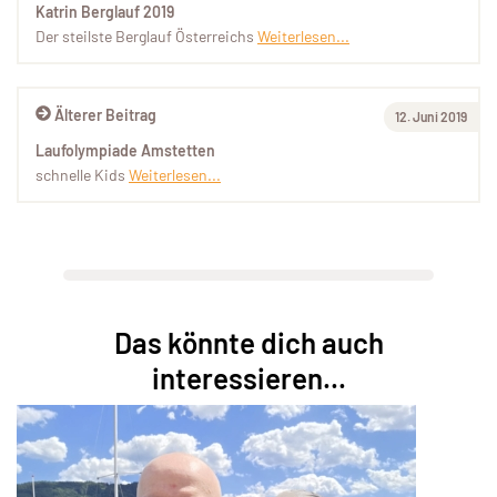
Katrin Berglauf 2019
Der steilste Berglauf Österreichs
Weiterlesen...
Älterer Beitrag
12. Juni 2019
Laufolympiade Amstetten
schnelle Kids
Weiterlesen...
Das könnte dich auch
interessieren...