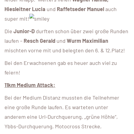
Hiesleitner Lucia
und
Raffetseder Manuel
auch
super mit!
Die
Junior-D
durften schon über zwei große Runden
laufen –
Resch Gerald
und
Wurm Maximilian
mischten vorne mit und belegten den 6. & 12.Platz!
Bei den Erwachsenen gab es heuer auch viel zu
feiern!
11km Medium Attack:
Bei der Medium Distanz mussten die Teilnehmer
eine große Runde laufen. Es warteten unter
anderem eine Url-Durchquerung, „grüne Höhle“,
Ybbs-Durchquerung, Motocross Strecke,