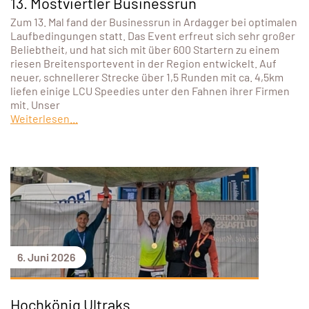
13. Mostviertler Businessrun
Zum 13. Mal fand der Businessrun in Ardagger bei optimalen
Laufbedingungen statt. Das Event erfreut sich sehr großer
Beliebtheit, und hat sich mit über 600 Startern zu einem
riesen Breitensportevent in der Region entwickelt. Auf
neuer, schnellerer Strecke über 1,5 Runden mit ca. 4,5km
liefen einige LCU Speedies unter den Fahnen ihrer Firmen
mit. Unser
Weiterlesen...
6. Juni 2026
Hochkönig Ultraks