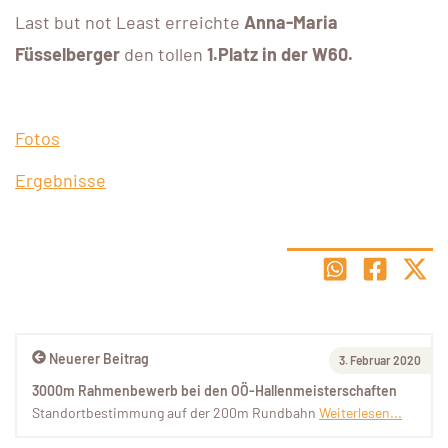
Last but not Least erreichte
Anna-Maria
Füsselberger
den tollen
1.Platz in der W60.
Fotos
Ergebnisse
Neuerer Beitrag
3. Februar 2020
3000m Rahmenbewerb bei den OÖ-Hallenmeisterschaften
Standortbestimmung auf der 200m Rundbahn
Weiterlesen...