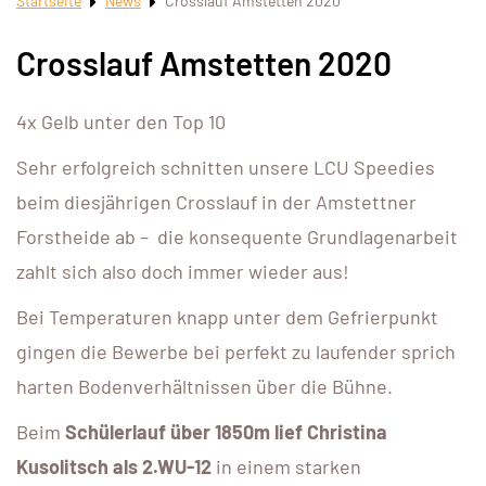
Startseite
News
Crosslauf Amstetten 2020
Crosslauf Amstetten 2020
4x Gelb unter den Top 10
Sehr erfolgreich schnitten unsere LCU Speedies
beim diesjährigen Crosslauf in der Amstettner
Forstheide ab – die konsequente Grundlagenarbeit
zahlt sich also doch immer wieder aus!
Bei Temperaturen knapp unter dem Gefrierpunkt
gingen die Bewerbe bei perfekt zu laufender sprich
harten Bodenverhältnissen über die Bühne.
Beim
Schülerlauf über 1850m lief Christina
Kusolitsch als 2.WU-12
in einem starken