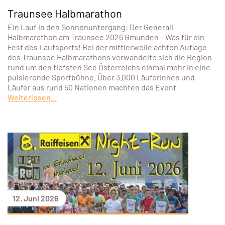
Traunsee Halbmarathon
Ein Lauf in den Sonnenuntergang: Der Generali
Halbmarathon am Traunsee 2026 Gmunden – Was für ein
Fest des Laufsports! Bei der mittlerweile achten Auflage
des Traunsee Halbmarathons verwandelte sich die Region
rund um den tiefsten See Österreichs einmal mehr in eine
pulsierende Sportbühne. Über 3.000 Läuferinnen und
Läufer aus rund 50 Nationen machten das Event
Weiterlesen...
12. Juni 2026