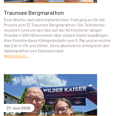
Traunsee Bergmarathon
Eine Woche nach dem Kaiserkronen-Trail ging es für die
Pruckis zum 37.Traunsee Bergmarathon. Die Teilnehmer
mussten rund um den See auf der 63 Kilometer langen
Strecke 4.500 Höhenmeter über sieben Gipfel bewältigen.
Alex finishte diese Königsdisziplin zum 5. Mal und erreichte
das Ziel in 11h und 20min. Doris absolvierte erfolgreich den
Halbmarathon von Ebensee nach
Weiterlesen...
27. Juni 2026