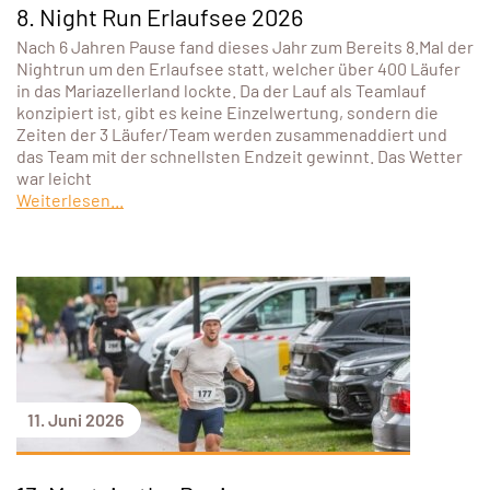
8. Night Run Erlaufsee 2026
Nach 6 Jahren Pause fand dieses Jahr zum Bereits 8.Mal der
Nightrun um den Erlaufsee statt, welcher über 400 Läufer
in das Mariazellerland lockte. Da der Lauf als Teamlauf
konzipiert ist, gibt es keine Einzelwertung, sondern die
Zeiten der 3 Läufer/Team werden zusammenaddiert und
das Team mit der schnellsten Endzeit gewinnt. Das Wetter
war leicht
Weiterlesen...
11. Juni 2026