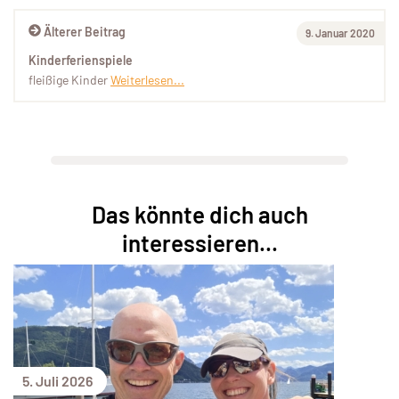
Älterer Beitrag
9. Januar 2020
Kinderferienspiele
fleißige Kinder
Weiterlesen...
Das könnte dich auch
interessieren...
5. Juli 2026