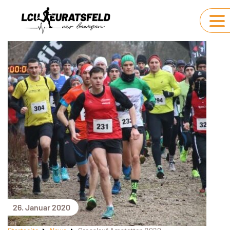
26. Januar 2020