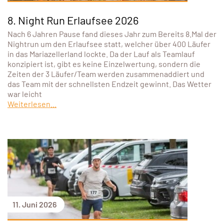
8. Night Run Erlaufsee 2026
Nach 6 Jahren Pause fand dieses Jahr zum Bereits 8.Mal der
Nightrun um den Erlaufsee statt, welcher über 400 Läufer
in das Mariazellerland lockte. Da der Lauf als Teamlauf
konzipiert ist, gibt es keine Einzelwertung, sondern die
Zeiten der 3 Läufer/Team werden zusammenaddiert und
das Team mit der schnellsten Endzeit gewinnt. Das Wetter
war leicht
Weiterlesen...
11. Juni 2026