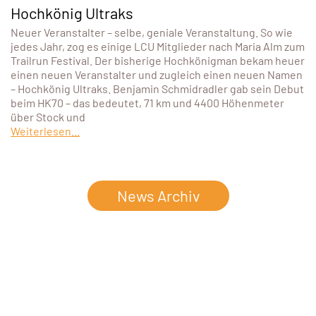
Hochkönig Ultraks
Neuer Veranstalter – selbe, geniale Veranstaltung. So wie
jedes Jahr, zog es einige LCU Mitglieder nach Maria Alm zum
Trailrun Festival. Der bisherige Hochkönigman bekam heuer
einen neuen Veranstalter und zugleich einen neuen Namen
– Hochkönig Ultraks. Benjamin Schmidradler gab sein Debut
beim HK70 – das bedeutet, 71 km und 4400 Höhenmeter
über Stock und
Weiterlesen...
News Archiv