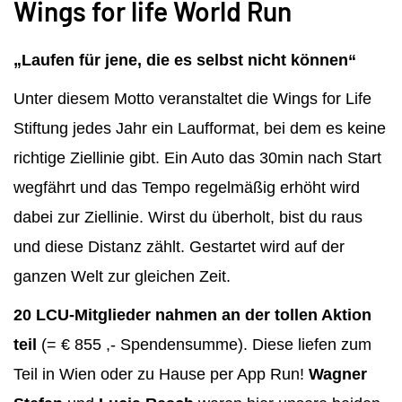
Wings for life World Run
„Laufen für jene, die es selbst nicht können“
Unter diesem Motto veranstaltet die Wings for Life
Stiftung jedes Jahr ein Laufformat, bei dem es keine
richtige Ziellinie gibt. Ein Auto das 30min nach Start
wegfährt und das Tempo regelmäßig erhöht wird
dabei zur Ziellinie. Wirst du überholt, bist du raus
und diese Distanz zählt. Gestartet wird auf der
ganzen Welt zur gleichen Zeit.
20 LCU-Mitglieder nahmen an der tollen Aktion
teil
(= € 855 ,- Spendensumme). Diese liefen zum
Teil in Wien oder zu Hause per App Run!
Wagner