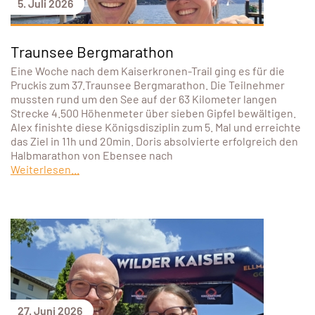
5. Juli 2026
Traunsee Bergmarathon
Eine Woche nach dem Kaiserkronen-Trail ging es für die
Pruckis zum 37.Traunsee Bergmarathon. Die Teilnehmer
mussten rund um den See auf der 63 Kilometer langen
Strecke 4.500 Höhenmeter über sieben Gipfel bewältigen.
Alex finishte diese Königsdisziplin zum 5. Mal und erreichte
das Ziel in 11h und 20min. Doris absolvierte erfolgreich den
Halbmarathon von Ebensee nach
Weiterlesen...
27. Juni 2026