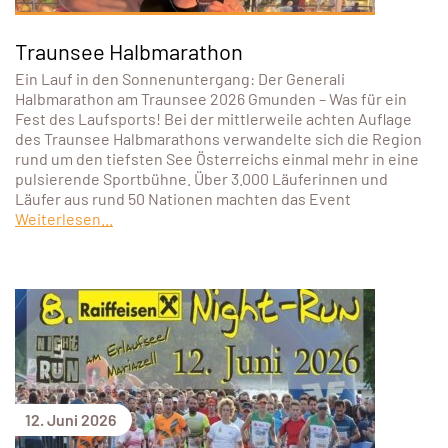
Traunsee Halbmarathon
Ein Lauf in den Sonnenuntergang: Der Generali
Halbmarathon am Traunsee 2026 Gmunden – Was für ein
Fest des Laufsports! Bei der mittlerweile achten Auflage
des Traunsee Halbmarathons verwandelte sich die Region
rund um den tiefsten See Österreichs einmal mehr in eine
pulsierende Sportbühne. Über 3.000 Läuferinnen und
Läufer aus rund 50 Nationen machten das Event
Weiterlesen...
12. Juni 2026