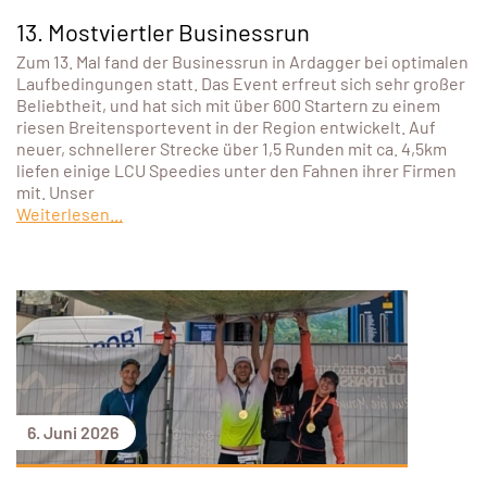
13. Mostviertler Businessrun
Zum 13. Mal fand der Businessrun in Ardagger bei optimalen
Laufbedingungen statt. Das Event erfreut sich sehr großer
Beliebtheit, und hat sich mit über 600 Startern zu einem
riesen Breitensportevent in der Region entwickelt. Auf
neuer, schnellerer Strecke über 1,5 Runden mit ca. 4,5km
liefen einige LCU Speedies unter den Fahnen ihrer Firmen
mit. Unser
Weiterlesen...
6. Juni 2026