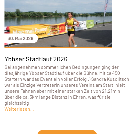
30. Mai 2026
Ybbser Stadtlauf 2026
Bei angenehmen sommerlichen Bedingungen ging der
diesjährige Ybbser Stadtlauf über die Bühne. MIt ca 450
Startern war das Event ein voller Erfolg :) Sandra Kusolitsch
war als Einzige Vertreterin unseres Vereins am Start, hielt
unsere Fahnen aber mit einer starken Zeit von 21:21min
über die ca. 5km lange Distanz in Ehren, was für sie
gleichzeitig
Weiterlesen...