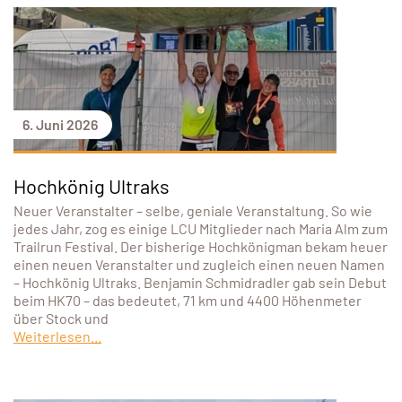
6. Juni 2026
Hochkönig Ultraks
Neuer Veranstalter – selbe, geniale Veranstaltung. So wie
jedes Jahr, zog es einige LCU Mitglieder nach Maria Alm zum
Trailrun Festival. Der bisherige Hochkönigman bekam heuer
einen neuen Veranstalter und zugleich einen neuen Namen
– Hochkönig Ultraks. Benjamin Schmidradler gab sein Debut
beim HK70 – das bedeutet, 71 km und 4400 Höhenmeter
über Stock und
Weiterlesen...