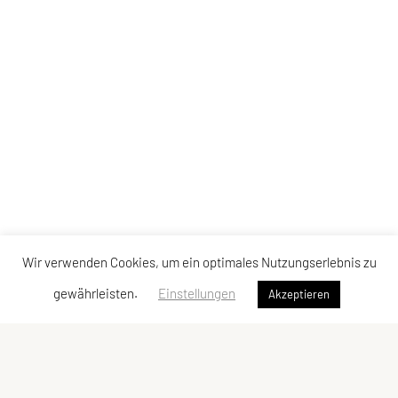
Wir verwenden Cookies, um ein optimales Nutzungserlebnis zu
gewährleisten.
Einstellungen
Akzeptieren