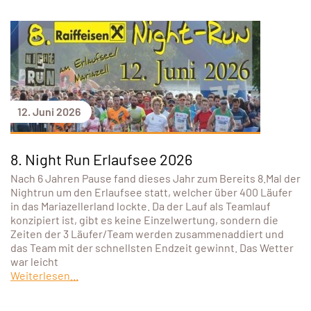
12. Juni 2026
8. Night Run Erlaufsee 2026
Nach 6 Jahren Pause fand dieses Jahr zum Bereits 8.Mal der
Nightrun um den Erlaufsee statt, welcher über 400 Läufer
in das Mariazellerland lockte. Da der Lauf als Teamlauf
konzipiert ist, gibt es keine Einzelwertung, sondern die
Zeiten der 3 Läufer/Team werden zusammenaddiert und
das Team mit der schnellsten Endzeit gewinnt. Das Wetter
war leicht
Weiterlesen...