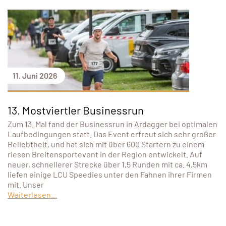
11. Juni 2026
13. Mostviertler Businessrun
Zum 13. Mal fand der Businessrun in Ardagger bei optimalen
Laufbedingungen statt. Das Event erfreut sich sehr großer
Beliebtheit, und hat sich mit über 600 Startern zu einem
riesen Breitensportevent in der Region entwickelt. Auf
neuer, schnellerer Strecke über 1,5 Runden mit ca. 4,5km
liefen einige LCU Speedies unter den Fahnen ihrer Firmen
mit. Unser
Weiterlesen...