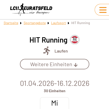
Startseite
Sportangebote
Laufsport
HIT Running
HIT Running
Laufen
Weitere Einheiten
01.04.2026-16.12.2026
30 Einheiten
Mi