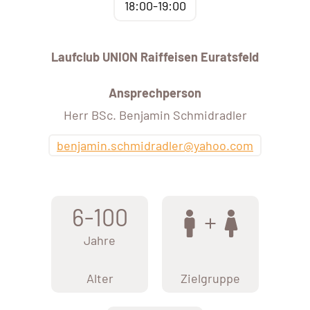
18:00-19:00
Laufclub UNION Raiffeisen Euratsfeld
Ansprechperson
Herr BSc. Benjamin Schmidradler
benjamin.schmidradler@yahoo.com
6-100
Jahre
Alter
Zielgruppe