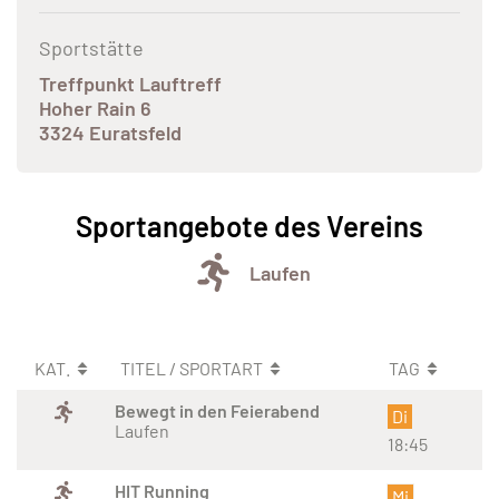
Sportstätte
Treffpunkt Lauftreff
Hoher Rain 6
3324 Euratsfeld
Sportangebote des Vereins
Laufen
KAT.
TITEL / SPORTART
TAG
Bewegt in den Feierabend
Di
Laufen
18:45
HIT Running
Mi