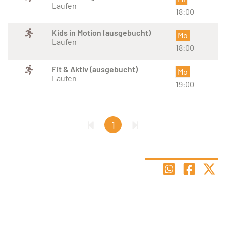
Laufen
18:00
Kids in Motion (ausgebucht)
Mo
Laufen
18:00
Fit & Aktiv (ausgebucht)
Mo
Laufen
19:00
1