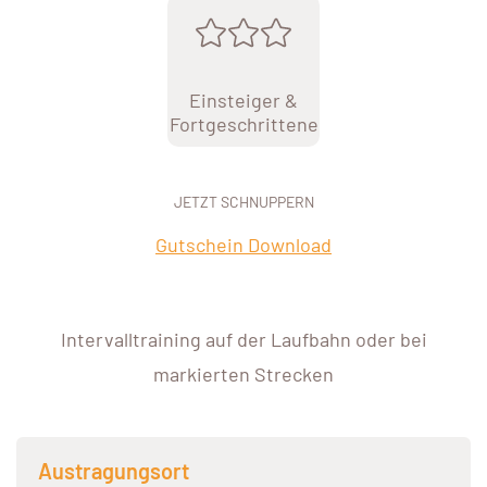
Einsteiger &
Fortgeschrittene
JETZT SCHNUPPERN
Gutschein Download
Intervalltraining auf der Laufbahn oder bei
markierten Strecken
Austragungsort