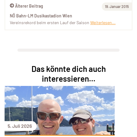
Älterer Beitrag
19. Januar 2015
NÖ Bahn-LM Dusikastadion Wien
Vereinsrekord beim ersten Lauf der Saison
Weiterlesen...
Das könnte dich auch
interessieren...
5. Juli 2026