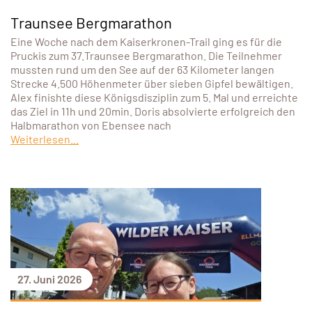
Traunsee Bergmarathon
Eine Woche nach dem Kaiserkronen-Trail ging es für die
Pruckis zum 37.Traunsee Bergmarathon. Die Teilnehmer
mussten rund um den See auf der 63 Kilometer langen
Strecke 4.500 Höhenmeter über sieben Gipfel bewältigen.
Alex finishte diese Königsdisziplin zum 5. Mal und erreichte
das Ziel in 11h und 20min. Doris absolvierte erfolgreich den
Halbmarathon von Ebensee nach
Weiterlesen...
27. Juni 2026