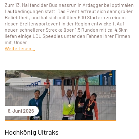
Zum 13. Mal fand der Businessrun in Ardagger bei optimalen
Laufbedingungen statt. Das Event erfreut sich sehr großer
Beliebtheit, und hat sich mit über 600 Startern zu einem
riesen Breitensportevent in der Region entwickelt. Auf
neuer, schnellerer Strecke über 1,5 Runden mit ca. 4,5km
liefen einige LCU Speedies unter den Fahnen ihrer Firmen
mit. Unser
Weiterlesen...
6. Juni 2026
Hochkönig Ultraks