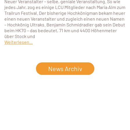
Neuer Veranstalter – selbe, geniale Veranstaltung. So wie
jedes Jahr, zog es einige LCU Mitglieder nach Maria Alm zum
Trailrun Festival. Der bisherige Hochkönigman bekam heuer
einen neuen Veranstalter und zugleich einen neuen Namen
– Hochkönig Ultraks. Benjamin Schmidradler gab sein Debut
beim HK70 – das bedeutet, 71 km und 4400 Höhenmeter
über Stock und
Weiterlesen...
News Archiv