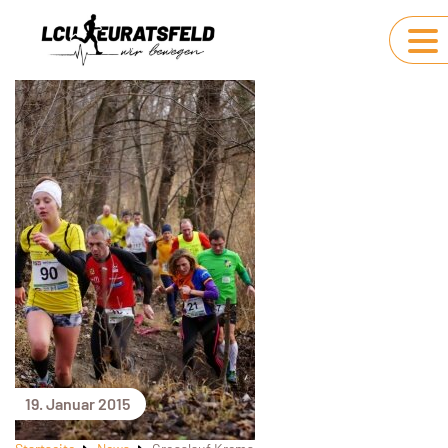
19. Januar 2015