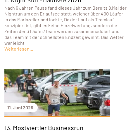
Nach 6 Jahren Pause fand dieses Jahr zum Bereits 8.Mal der
Nightrun um den Erlaufsee statt, welcher über 400 Läufer
in das Mariazellerland lockte. Da der Lauf als Teamlauf
konzipiert ist, gibt es keine Einzelwertung, sondern die
Zeiten der 3 Läufer/Team werden zusammenaddiert und
das Team mit der schnellsten Endzeit gewinnt. Das Wetter
war leicht
Weiterlesen...
11. Juni 2026
13. Mostviertler Businessrun