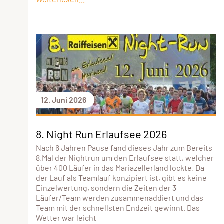
12. Juni 2026
8. Night Run Erlaufsee 2026
Nach 6 Jahren Pause fand dieses Jahr zum Bereits
8.Mal der Nightrun um den Erlaufsee statt, welcher
über 400 Läufer in das Mariazellerland lockte. Da
der Lauf als Teamlauf konzipiert ist, gibt es keine
Einzelwertung, sondern die Zeiten der 3
Läufer/Team werden zusammenaddiert und das
Team mit der schnellsten Endzeit gewinnt. Das
Wetter war leicht