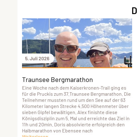
D
5. Juli 2026
Traunsee Bergmarathon
Eine Woche nach dem Kaiserkronen-Trail ging es
für die Pruckis zum 37.Traunsee Bergmarathon. Die
Teilnehmer mussten rund um den See auf der 63
Kilometer langen Strecke 4.500 Höhenmeter über
sieben Gipfel bewältigen. Alex finishte diese
Königsdisziplin zum 5. Mal und erreichte das Ziel in
11h und 20min. Doris absolvierte erfolgreich den
Halbmarathon von Ebensee nach
Weiterlesen...