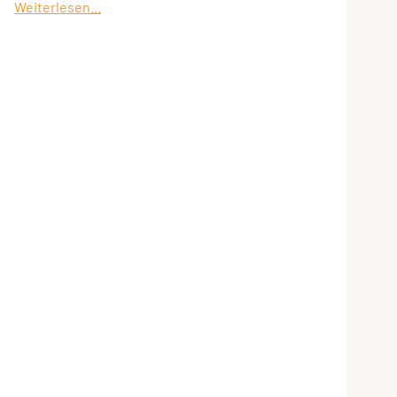
Weiterlesen...