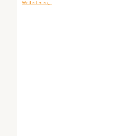
Weiterlesen...