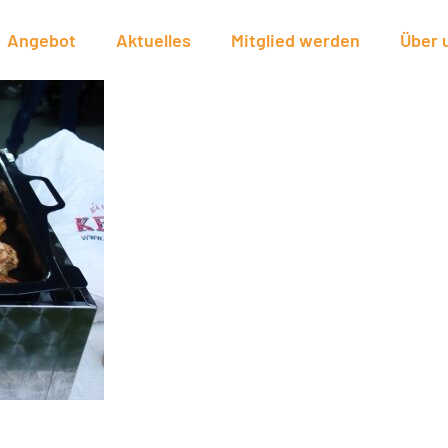
Angebot
Aktuelles
Mitglied werden
Über 