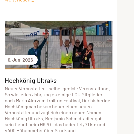
6. Juni 2026
Hochkönig Ultraks
Neuer Veranstalter – selbe, geniale Veranstaltung.
So wie jedes Jahr, zog es einige LCU Mitglieder
nach Maria Alm zum Trailrun Festival. Der bisherige
Hochkönigman bekam heuer einen neuen
Veranstalter und zugleich einen neuen Namen –
Hochkönig Ultraks. Benjamin Schmidradler gab
sein Debut beim HK70 – das bedeutet, 71 km und
4400 Höhenmeter über Stock und