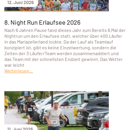
12. Juni 2026
8. Night Run Erlaufsee 2026
Nach 6 Jahren Pause fand dieses Jahr zum Bereits 8.Mal der
Nightrun um den Erlaufsee statt, welcher über 400 Läufer
in das Mariazellerland lockte. Da der Lauf als Teamlauf
konzipiert ist, gibt es keine Einzelwertung, sondern die
Zeiten der 3 Läufer/Team werden zusammenaddiert und
das Team mit der schnellsten Endzeit gewinnt. Das Wetter
war leicht
Weiterlesen...
11. Juni 2026