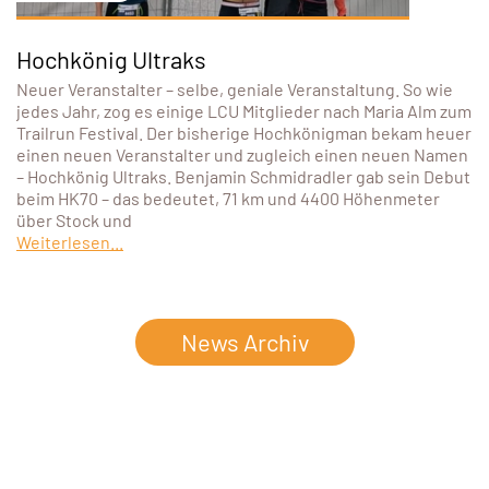
Hochkönig Ultraks
Neuer Veranstalter – selbe, geniale Veranstaltung. So wie
jedes Jahr, zog es einige LCU Mitglieder nach Maria Alm zum
Trailrun Festival. Der bisherige Hochkönigman bekam heuer
einen neuen Veranstalter und zugleich einen neuen Namen
– Hochkönig Ultraks. Benjamin Schmidradler gab sein Debut
beim HK70 – das bedeutet, 71 km und 4400 Höhenmeter
über Stock und
Weiterlesen...
News Archiv