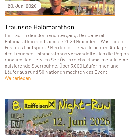
20. Juni 2026
Traunsee Halbmarathon
Ein Lauf in den Sonnenuntergang: Der Generali
Halbmarathon am Traunsee 2026 Gmunden – Was für ein
Fest des Laufsports! Bei der mittlerweile achten Auflage
des Traunsee Halbmarathons verwandelte sich die Region
rund um den tiefsten See Österreichs einmal mehr in eine
pulsierende Sportbühne. Über 3.000 Läuferinnen und
Läufer aus rund 50 Nationen machten das Event
Weiterlesen...