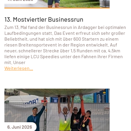
13. Mostviertler Businessrun
Zum 13. Mal fand der Businessrun in Ardagger bei optimalen
Laufbedingungen statt. Das Event erfreut sich sehr großer
Beliebtheit, und hat sich mit über 600 Startern zu einem
riesen Breitensportevent in der Region entwickelt. Auf
neuer, schnellerer Strecke über 1,5 Runden mit ca. 4,5km
liefen einige LCU Speedies unter den Fahnen ihrer Firmen
mit. Unser
Weiterlesen...
6. Juni 2026