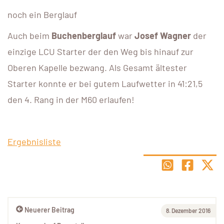
noch ein Berglauf
Auch beim
Buchenberglauf
war
Josef Wagner
der
einzige LCU Starter der den Weg bis hinauf zur
Oberen Kapelle bezwang. Als Gesamt ältester
Starter konnte er bei gutem Laufwetter in 41:21,5
den 4. Rang in der M60 erlaufen!
Ergebnisliste
Neuerer Beitrag
8. Dezember 2016