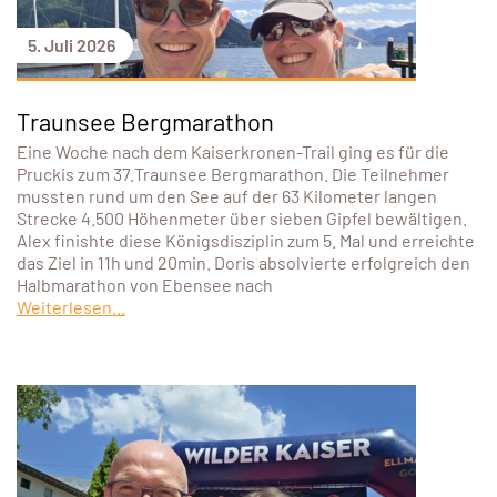
5. Juli 2026
Traunsee Bergmarathon
Eine Woche nach dem Kaiserkronen-Trail ging es für die
Pruckis zum 37.Traunsee Bergmarathon. Die Teilnehmer
mussten rund um den See auf der 63 Kilometer langen
Strecke 4.500 Höhenmeter über sieben Gipfel bewältigen.
Alex finishte diese Königsdisziplin zum 5. Mal und erreichte
das Ziel in 11h und 20min. Doris absolvierte erfolgreich den
Halbmarathon von Ebensee nach
Weiterlesen...