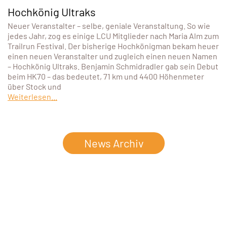
Hochkönig Ultraks
Neuer Veranstalter – selbe, geniale Veranstaltung. So wie
jedes Jahr, zog es einige LCU Mitglieder nach Maria Alm zum
Trailrun Festival. Der bisherige Hochkönigman bekam heuer
einen neuen Veranstalter und zugleich einen neuen Namen
– Hochkönig Ultraks. Benjamin Schmidradler gab sein Debut
beim HK70 – das bedeutet, 71 km und 4400 Höhenmeter
über Stock und
Weiterlesen...
News Archiv