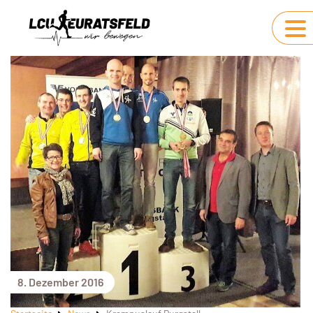
8. Dezember 2016