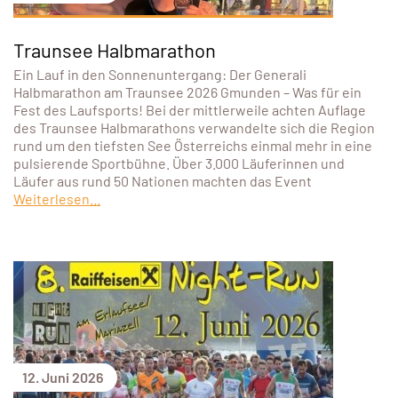
Traunsee Halbmarathon
Ein Lauf in den Sonnenuntergang: Der Generali
Halbmarathon am Traunsee 2026 Gmunden – Was für ein
Fest des Laufsports! Bei der mittlerweile achten Auflage
des Traunsee Halbmarathons verwandelte sich die Region
rund um den tiefsten See Österreichs einmal mehr in eine
pulsierende Sportbühne. Über 3.000 Läuferinnen und
Läufer aus rund 50 Nationen machten das Event
Weiterlesen...
12. Juni 2026