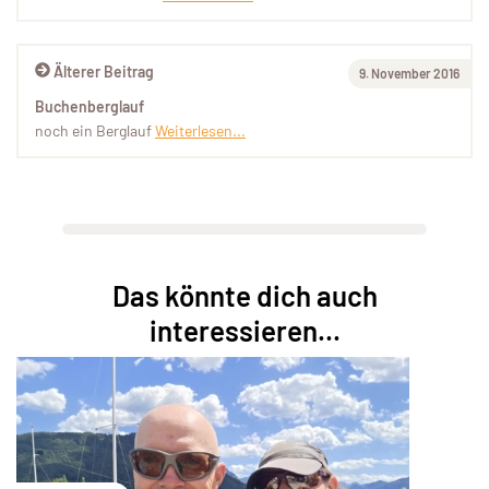
Älterer Beitrag
9. November 2016
Buchenberglauf
noch ein Berglauf
Weiterlesen...
Das könnte dich auch
interessieren...