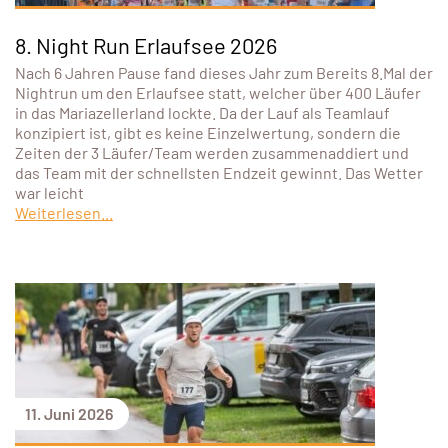
8. Night Run Erlaufsee 2026
Nach 6 Jahren Pause fand dieses Jahr zum Bereits 8.Mal der
Nightrun um den Erlaufsee statt, welcher über 400 Läufer
in das Mariazellerland lockte. Da der Lauf als Teamlauf
konzipiert ist, gibt es keine Einzelwertung, sondern die
Zeiten der 3 Läufer/Team werden zusammenaddiert und
das Team mit der schnellsten Endzeit gewinnt. Das Wetter
war leicht
Weiterlesen...
11. Juni 2026