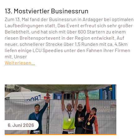
13. Mostviertler Businessrun
Zum 13. Mal fand der Businessrun in Ardagger bei optimalen
Laufbedingungen statt. Das Event erfreut sich sehr großer
Beliebtheit, und hat sich mit über 600 Startern zu einem
riesen Breitensportevent in der Region entwickelt. Auf
neuer, schnellerer Strecke über 1,5 Runden mit ca. 4,5km
liefen einige LCU Speedies unter den Fahnen ihrer Firmen
mit. Unser
Weiterlesen...
6. Juni 2026