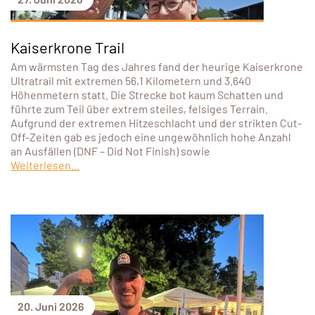
Kaiserkrone Trail
Am wärmsten Tag des Jahres fand der heurige Kaiserkrone
Ultratrail mit extremen 56,1 Kilometern und 3.640
Höhenmetern statt. Die Strecke bot kaum Schatten und
führte zum Teil über extrem steiles, felsiges Terrain.
Aufgrund der extremen Hitzeschlacht und der strikten Cut-
Off-Zeiten gab es jedoch eine ungewöhnlich hohe Anzahl
an Ausfällen (DNF – Did Not Finish) sowie
Weiterlesen...
20. Juni 2026