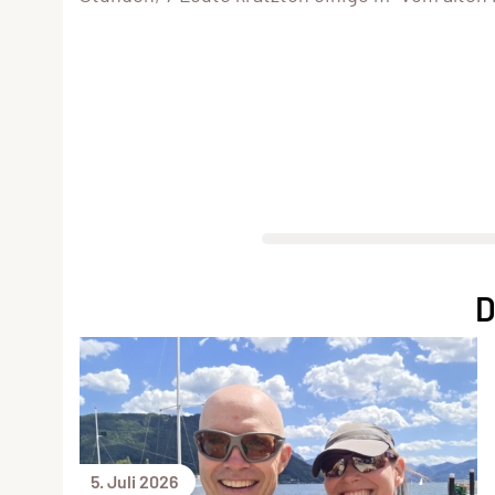
D
5. Juli 2026