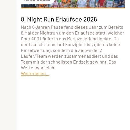
8. Night Run Erlaufsee 2026
Nach 6 Jahren Pause fand dieses Jahr zum Bereits
8.Mal der Nightrun um den Erlaufsee statt, welcher
über 400 Läufer in das Mariazellerland lockte. Da
der Lauf als Teamlauf konzipiert ist, gibt es keine
Einzelwertung, sondern die Zeiten der 3
Läufer/Team werden zusammenaddiert und das
Team mit der schnellsten Endzeit gewinnt. Das
Wetter war leicht
Weiterlesen...