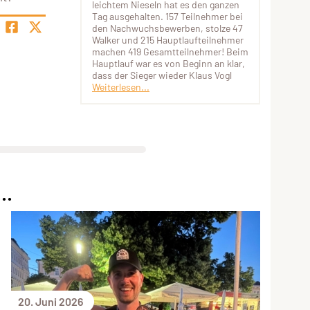
leichtem Nieseln hat es den ganzen
Tag ausgehalten. 157 Teilnehmer bei
den Nachwuchsbewerben, stolze 47
Walker und 215 Hauptlaufteilnehmer
machen 419 Gesamtteilnehmer! Beim
Hauptlauf war es von Beginn an klar,
dass der Sieger wieder Klaus Vogl
Weiterlesen...
..
20. Juni 2026