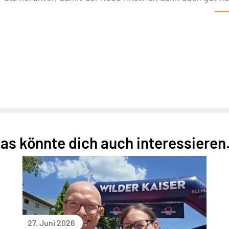
as könnte dich auch interessieren.
27. Juni 2026