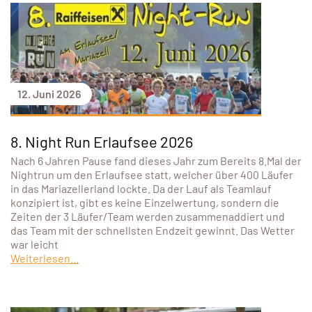
12. Juni 2026
8. Night Run Erlaufsee 2026
Nach 6 Jahren Pause fand dieses Jahr zum Bereits 8.Mal der
Nightrun um den Erlaufsee statt, welcher über 400 Läufer
in das Mariazellerland lockte. Da der Lauf als Teamlauf
konzipiert ist, gibt es keine Einzelwertung, sondern die
Zeiten der 3 Läufer/Team werden zusammenaddiert und
das Team mit der schnellsten Endzeit gewinnt. Das Wetter
war leicht
Weiterlesen...