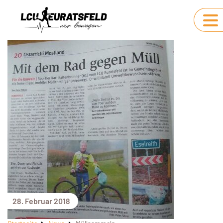
28. Februar 2018