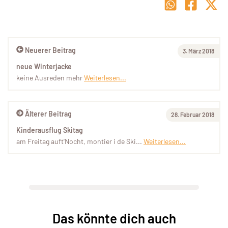
Neuerer Beitrag
3. März 2018
neue Winterjacke
keine Ausreden mehr
Weiterlesen...
Älterer Beitrag
28. Februar 2018
Kinderausflug Skitag
am Freitag auft'Nocht, montier i de Ski...
Weiterlesen...
Das könnte dich auch