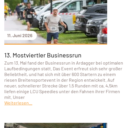
11. Juni 2026
13. Mostviertler Businessrun
Zum 13. Mal fand der Businessrun in Ardagger bei optimalen
Laufbedingungen statt. Das Event erfreut sich sehr großer
Beliebtheit, und hat sich mit über 600 Startern zu einem
riesen Breitensportevent in der Region entwickelt. Auf
neuer, schnellerer Strecke über 1,5 Runden mit ca. 4,5km
liefen einige LCU Speedies unter den Fahnen ihrer Firmen
mit. Unser
Weiterlesen...