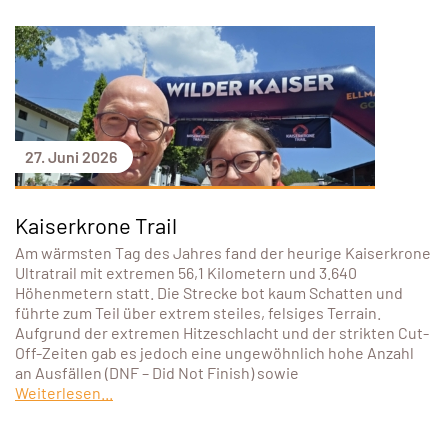
27. Juni 2026
Kaiserkrone Trail
Am wärmsten Tag des Jahres fand der heurige Kaiserkrone
Ultratrail mit extremen 56,1 Kilometern und 3.640
Höhenmetern statt. Die Strecke bot kaum Schatten und
führte zum Teil über extrem steiles, felsiges Terrain.
Aufgrund der extremen Hitzeschlacht und der strikten Cut-
Off-Zeiten gab es jedoch eine ungewöhnlich hohe Anzahl
an Ausfällen (DNF – Did Not Finish) sowie
Weiterlesen...