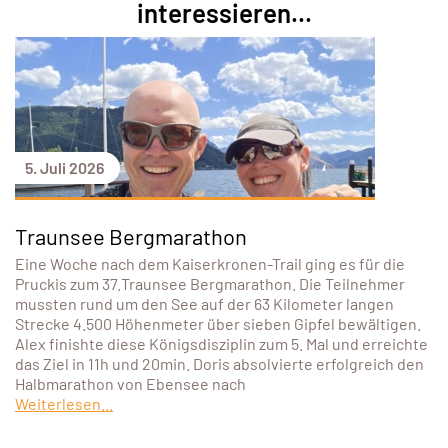
interessieren...
5. Juli 2026
Traunsee Bergmarathon
Eine Woche nach dem Kaiserkronen-Trail ging es für die
Pruckis zum 37.Traunsee Bergmarathon. Die Teilnehmer
mussten rund um den See auf der 63 Kilometer langen
Strecke 4.500 Höhenmeter über sieben Gipfel bewältigen.
Alex finishte diese Königsdisziplin zum 5. Mal und erreichte
das Ziel in 11h und 20min. Doris absolvierte erfolgreich den
Halbmarathon von Ebensee nach
Weiterlesen...