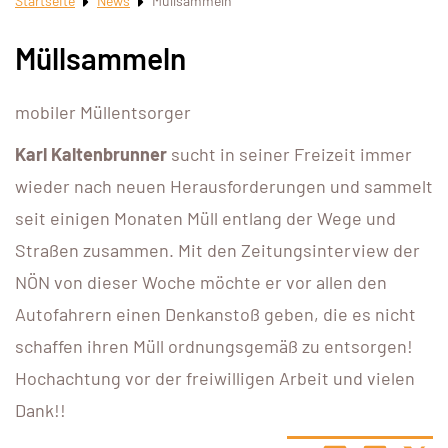
Startseite
News
Müllsammeln
Müllsammeln
mobiler Müllentsorger
Karl Kaltenbrunner
sucht in seiner Freizeit immer
wieder nach neuen Herausforderungen und sammelt
seit einigen Monaten Müll entlang der Wege und
Straßen zusammen. Mit den Zeitungsinterview der
NÖN von dieser Woche möchte er vor allen den
Autofahrern einen Denkanstoß geben, die es nicht
schaffen ihren Müll ordnungsgemäß zu entsorgen!
Hochachtung vor der freiwilligen Arbeit und vielen
Dank!!