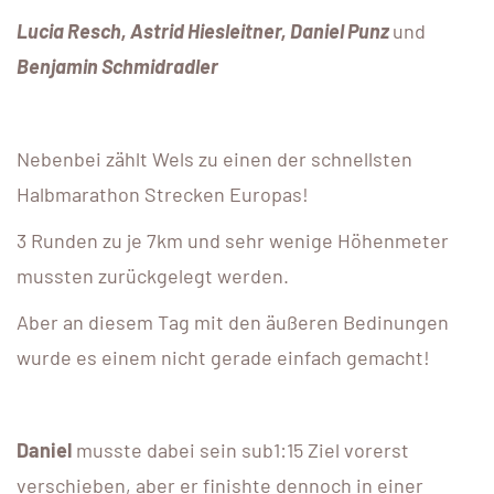
Lucia Resch, Astrid Hiesleitner, Daniel Punz
und
Benjamin Schmidradler
Nebenbei zählt Wels zu einen der schnellsten
Halbmarathon Strecken Europas!
3 Runden zu je 7km und sehr wenige Höhenmeter
mussten zurückgelegt werden.
Aber an diesem Tag mit den äußeren Bedinungen
wurde es einem nicht gerade einfach gemacht!
Daniel
musste dabei sein sub1:15 Ziel vorerst
verschieben, aber er finishte dennoch in einer