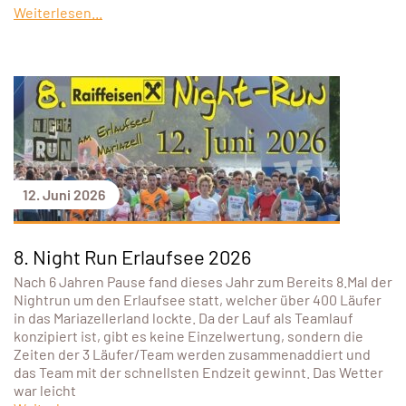
Weiterlesen...
12. Juni 2026
8. Night Run Erlaufsee 2026
Nach 6 Jahren Pause fand dieses Jahr zum Bereits 8.Mal der
Nightrun um den Erlaufsee statt, welcher über 400 Läufer
in das Mariazellerland lockte. Da der Lauf als Teamlauf
konzipiert ist, gibt es keine Einzelwertung, sondern die
Zeiten der 3 Läufer/Team werden zusammenaddiert und
das Team mit der schnellsten Endzeit gewinnt. Das Wetter
war leicht