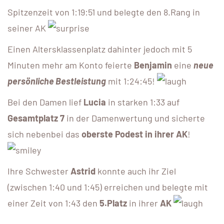
Spitzenzeit von 1:19:51 und belegte den 8.Rang in
seiner AK
Einen Altersklassenplatz dahinter jedoch mit 5
Minuten mehr am Konto feierte
Benjamin
eine
neue
persönliche Bestleistung
mit 1:24:45!
Bei den Damen lief
Lucia
in starken 1:33 auf
Gesamtplatz 7
in der Damenwertung und sicherte
sich nebenbei das
oberste Podest in ihrer AK
!
Ihre Schwester
Astrid
konnte auch ihr Ziel
(zwischen 1:40 und 1:45) erreichen und belegte mit
einer Zeit von 1:43 den
5.Platz
in ihrer
AK