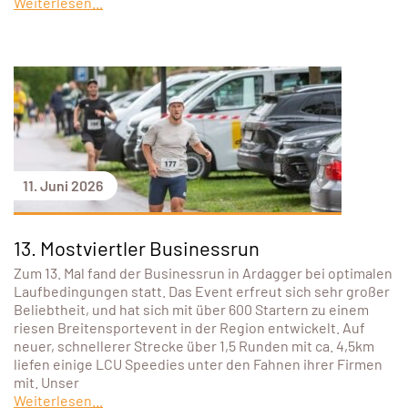
Weiterlesen...
11. Juni 2026
13. Mostviertler Businessrun
Zum 13. Mal fand der Businessrun in Ardagger bei optimalen
Laufbedingungen statt. Das Event erfreut sich sehr großer
Beliebtheit, und hat sich mit über 600 Startern zu einem
riesen Breitensportevent in der Region entwickelt. Auf
neuer, schnellerer Strecke über 1,5 Runden mit ca. 4,5km
liefen einige LCU Speedies unter den Fahnen ihrer Firmen
mit. Unser
Weiterlesen...