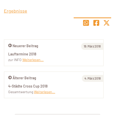
Ergebnisse
Neuerer Beitrag
19. März 2018
Lauftermine 2018
zur INFO
Weiterlesen...
Älterer Beitrag
4. März 2018
4-Städte Cross Cup 2018
Gesamtwertung
Weiterlesen...