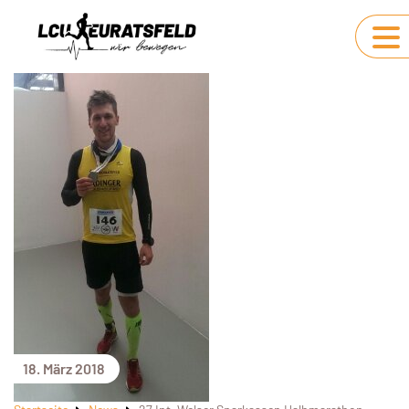
18. März 2018