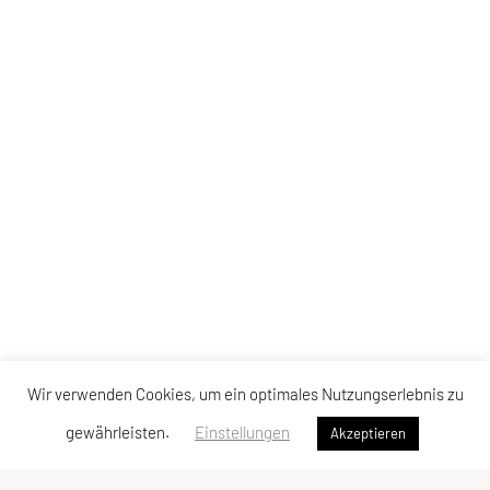
Wir verwenden Cookies, um ein optimales Nutzungserlebnis zu
gewährleisten.
Einstellungen
Akzeptieren