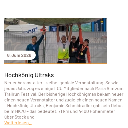
6. Juni 2026
Hochkönig Ultraks
Neuer Veranstalter – selbe, geniale Veranstaltung. So wie
jedes Jahr, zog es einige LCU Mitglieder nach Maria Alm zum
Trailrun Festival. Der bisherige Hochkönigman bekam heuer
einen neuen Veranstalter und zugleich einen neuen Namen
– Hochkönig Ultraks. Benjamin Schmidradler gab sein Debut
beim HK70 – das bedeutet, 71 km und 4400 Höhenmeter
über Stock und
Weiterlesen...