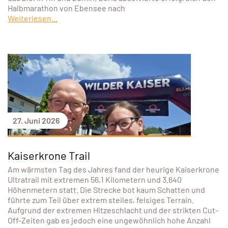
Halbmarathon von Ebensee nach
Weiterlesen...
27. Juni 2026
Kaiserkrone Trail
Am wärmsten Tag des Jahres fand der heurige Kaiserkrone
Ultratrail mit extremen 56,1 Kilometern und 3.640
Höhenmetern statt. Die Strecke bot kaum Schatten und
führte zum Teil über extrem steiles, felsiges Terrain.
Aufgrund der extremen Hitzeschlacht und der strikten Cut-
Off-Zeiten gab es jedoch eine ungewöhnlich hohe Anzahl