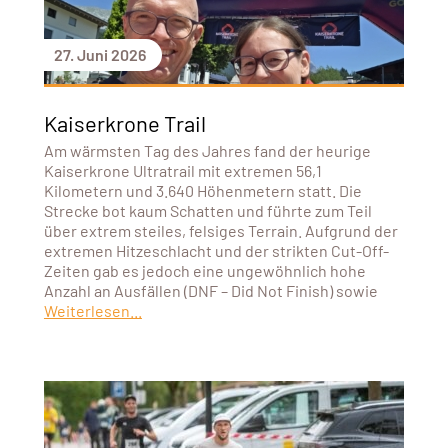
27. Juni 2026
Kaiserkrone Trail
Am wärmsten Tag des Jahres fand der heurige
Kaiserkrone Ultratrail mit extremen 56,1
Kilometern und 3.640 Höhenmetern statt. Die
Strecke bot kaum Schatten und führte zum Teil
über extrem steiles, felsiges Terrain. Aufgrund der
extremen Hitzeschlacht und der strikten Cut-Off-
Zeiten gab es jedoch eine ungewöhnlich hohe
Anzahl an Ausfällen (DNF – Did Not Finish) sowie
Weiterlesen...