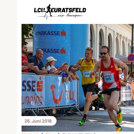
26. Juni 2018