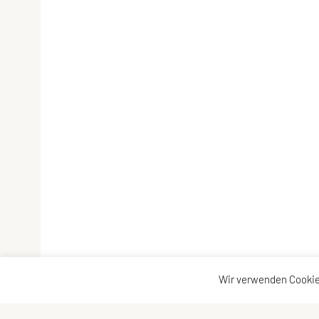
Wir verwenden Cookie