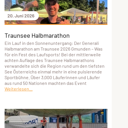
20. Juni 2026
Traunsee Halbmarathon
Ein Lauf in den Sonnenuntergang: Der Generali
Halbmarathon am Traunsee 2026 Gmunden – Was
für ein Fest des Laufsports! Bei der mittlerweile
achten Auflage des Traunsee Halbmarathons
verwandelte sich die Region rund um den tiefsten
See Österreichs einmal mehr in eine pulsierende
Sportbühne. Über 3.000 Läuferinnen und Läufer
aus rund 50 Nationen machten das Event
Weiterlesen...