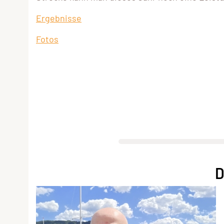
Ergebnisse
Fotos
D