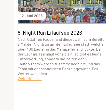
12. Juni 2026
8. Night Run Erlaufsee 2026
Nach 6 Jahren Pause fand dieses Jahr zum Bereits
8.Mal der Nightrun um den Erlaufsee statt, welcher
über 400 Läufer in das Mariazellerland lockte. Da
der Lauf als Teamlauf konzipiert ist, gibt es keine
Einzelwertung, sondern die Zeiten der 3
Läufer/Team werden zusammenaddiert und das
Team mit der schnellsten Endzeit gewinnt. Das
Wetter war leicht
Weiterlesen...