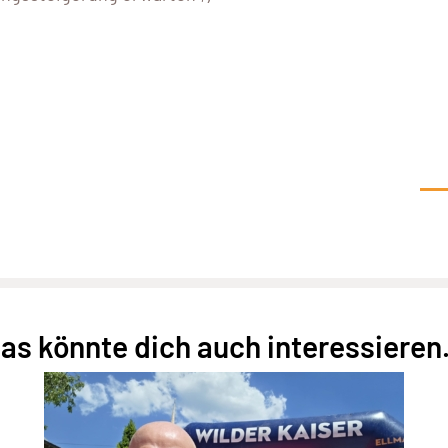
as könnte dich auch interessieren.