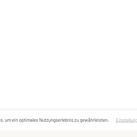
s, um ein optimales Nutzungserlebnis zu gewährleisten.
Einstellun