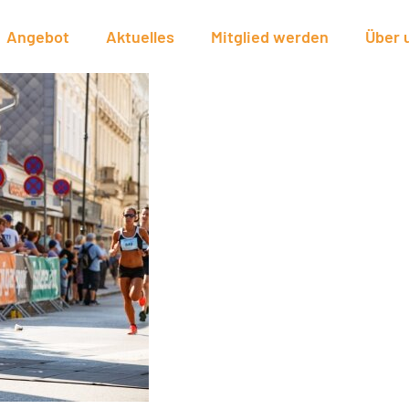
Angebot
Aktuelles
Mitglied werden
Über 