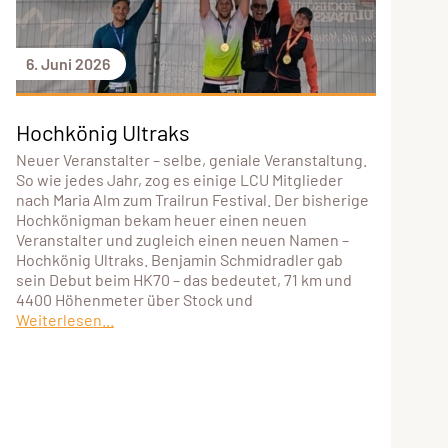
6. Juni 2026
Hochkönig Ultraks
Neuer Veranstalter – selbe, geniale Veranstaltung.
So wie jedes Jahr, zog es einige LCU Mitglieder
nach Maria Alm zum Trailrun Festival. Der bisherige
Hochkönigman bekam heuer einen neuen
Veranstalter und zugleich einen neuen Namen –
Hochkönig Ultraks. Benjamin Schmidradler gab
sein Debut beim HK70 – das bedeutet, 71 km und
4400 Höhenmeter über Stock und
Weiterlesen...