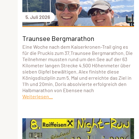
5. Juli 2026
Traunsee Bergmarathon
Eine Woche nach dem Kaiserkronen-Trail ging es
für die Pruckis zum 37.Traunsee Bergmarathon. Die
Teilnehmer mussten rund um den See auf der 63
Kilometer langen Strecke 4.500 Höhenmeter über
sieben Gipfel bewältigen. Alex finishte diese
Königsdisziplin zum 5. Mal und erreichte das Ziel in
11h und 20min. Doris absolvierte erfolgreich den
Halbmarathon von Ebensee nach
Weiterlesen...