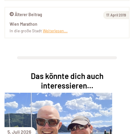
Älterer Beitrag
17. April 2019
Wien Marathon
In die große Stadt
Weiterlesen...
Das könnte dich auch
interessieren...
5. Juli 2026