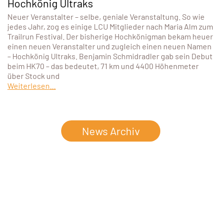
Hochkönig Ultraks
Neuer Veranstalter – selbe, geniale Veranstaltung. So wie
jedes Jahr, zog es einige LCU Mitglieder nach Maria Alm zum
Trailrun Festival. Der bisherige Hochkönigman bekam heuer
einen neuen Veranstalter und zugleich einen neuen Namen
– Hochkönig Ultraks. Benjamin Schmidradler gab sein Debut
beim HK70 – das bedeutet, 71 km und 4400 Höhenmeter
über Stock und
Weiterlesen...
News Archiv