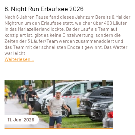
8. Night Run Erlaufsee 2026
Nach 6 Jahren Pause fand dieses Jahr zum Bereits 8.Mal der
Nightrun um den Erlaufsee statt, welcher über 400 Läufer
in das Mariazellerland lockte. Da der Lauf als Teamlauf
konzipiert ist, gibt es keine Einzelwertung, sondern die
Zeiten der 3 Läufer/Team werden zusammenaddiert und
das Team mit der schnellsten Endzeit gewinnt. Das Wetter
war leicht
Weiterlesen...
11. Juni 2026