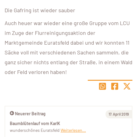
Die Gafring ist wieder sauber
Auch heuer war wieder eine große Gruppe vom LCU
im Zuge der Flurreinigungsaktion der
Marktgemeinde Euratsfeld dabei und wir konnten 11
Säcke voll mit verschiedenen Sachen sammeln, die
ganz sicher nichts entlang der Straße, in einem Wald
oder Feld verloren haben!
Neuerer Beitrag
17. April 2019
Baumblütenlauf vom KarlK
wunderschönes Euratsfeld
Weiterlesen...