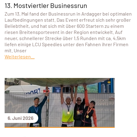
13. Mostviertler Businessrun
Zum 13. Mal fand der Businessrun in Ardagger bei optimalen
Laufbedingungen statt. Das Event erfreut sich sehr großer
Beliebtheit, und hat sich mit über 600 Startern zu einem
riesen Breitensportevent in der Region entwickelt. Auf
neuer, schnellerer Strecke über 1,5 Runden mit ca. 4,5km
liefen einige LCU Speedies unter den Fahnen ihrer Firmen
mit. Unser
Weiterlesen...
6. Juni 2026