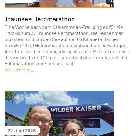
Traunsee Bergmarathon
Eine Woche nach dem Kaiserkronen-Trail ging es für die
Pruckis zum 37.Traunsee Bergmarathon. Die Teilnehmer
mussten rund um den See auf der 63 Kilometer langen
Strecke 4.500 Höhenmeter über sieben Gipfel bewältigen.
Alex finishte diese Königsdisziplin zum 5. Mal und erreichte
das Ziel in 11h und 20min. Doris absolvierte erfolgreich den
Halbmarathon von Ebensee nach
Weiterlesen...
27. Juni 2026