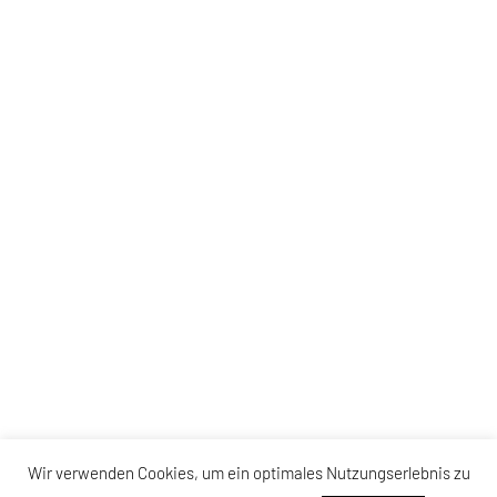
Wir verwenden Cookies, um ein optimales Nutzungserlebnis zu