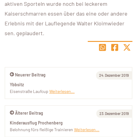
aktiven Sporteln wurde noch bei leckerem
Kaiserschmarren essen über das eine oder andere
Erlebnis mit der Lauflegende Walter Kloimwieder
sen. geplaudert.
Neuerer Beitrag
24. Dezember 2019
Ybbsitz
Eisenstraße Laufcup
Weiterlesen...
Älterer Beitrag
23. Dezember 2019
Kinderausflug Prochenberg
Belohnung fürs fleißige Trainieren
Weiterlesen...