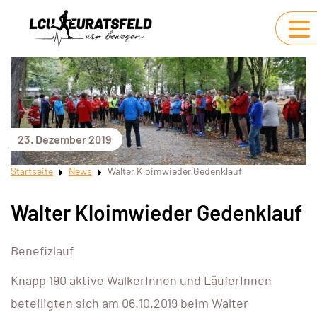
23. Dezember 2019
Startseite
News
Walter Kloimwieder Gedenklauf
Walter Kloimwieder Gedenklauf
Benefizlauf
Knapp 190 aktive WalkerInnen und LäuferInnen
beteiligten sich am 06.10.2019 beim Walter