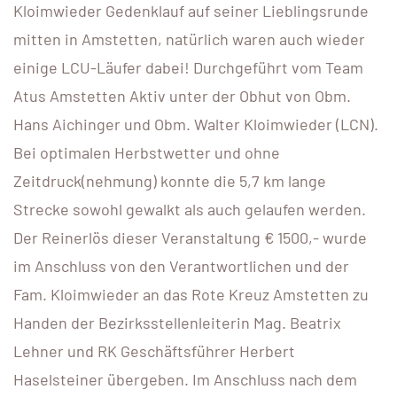
Kloimwieder Gedenklauf auf seiner Lieblingsrunde
mitten in Amstetten, natürlich waren auch wieder
einige LCU-Läufer dabei! Durchgeführt vom Team
Atus Amstetten Aktiv unter der Obhut von Obm.
Hans Aichinger und Obm. Walter Kloimwieder (LCN).
Bei optimalen Herbstwetter und ohne
Zeitdruck(nehmung) konnte die 5,7 km lange
Strecke sowohl gewalkt als auch gelaufen werden.
Der Reinerlös dieser Veranstaltung € 1500,- wurde
im Anschluss von den Verantwortlichen und der
Fam. Kloimwieder an das Rote Kreuz Amstetten zu
Handen der Bezirksstellenleiterin Mag. Beatrix
Lehner und RK Geschäftsführer Herbert
Haselsteiner übergeben. Im Anschluss nach dem