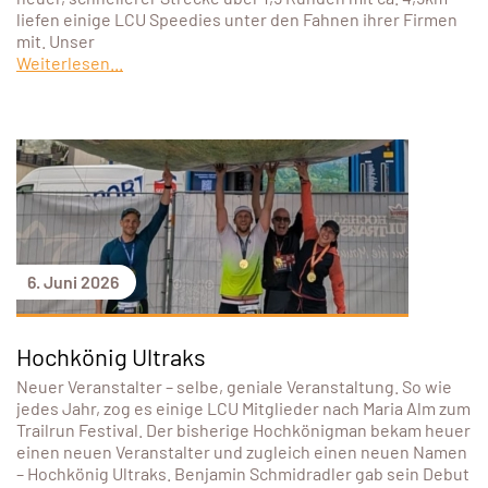
liefen einige LCU Speedies unter den Fahnen ihrer Firmen
mit. Unser
Weiterlesen...
6. Juni 2026
Hochkönig Ultraks
Neuer Veranstalter – selbe, geniale Veranstaltung. So wie
jedes Jahr, zog es einige LCU Mitglieder nach Maria Alm zum
Trailrun Festival. Der bisherige Hochkönigman bekam heuer
einen neuen Veranstalter und zugleich einen neuen Namen
– Hochkönig Ultraks. Benjamin Schmidradler gab sein Debut