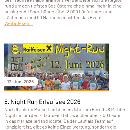
rund um den tiefsten See Österreichs einmal mehr in eine
pulsierende Sportbühne. Über 3.000 Läuferinnen und
Läufer aus rund 50 Nationen machten das Event
Weiterlesen...
12. Juni 2026
8. Night Run Erlaufsee 2026
Nach 6 Jahren Pause fand dieses Jahr zum Bereits 8.Mal der
Nightrun um den Erlaufsee statt, welcher über 400 Läufer
in das Mariazellerland lockte. Da der Lauf als Teamlauf
konzipiert ist, gibt es keine Einzelwertung, sondern die