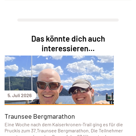
Das könnte dich auch
interessieren...
5. Juli 2026
Traunsee Bergmarathon
Eine Woche nach dem Kaiserkronen-Trail ging es für die
Pruckis zum 37.Traunsee Bergmarathon. Die Teilnehmer