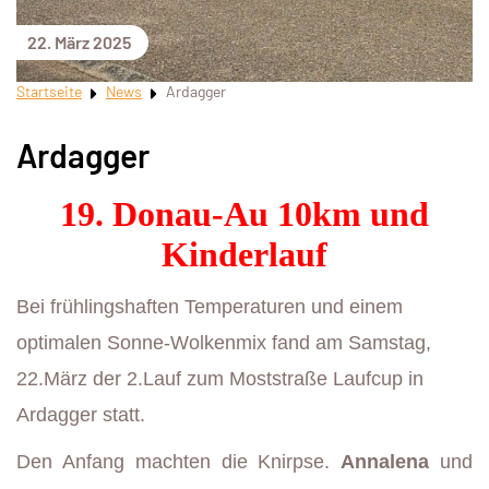
22. März 2025
Startseite
News
Ardagger
Ardagger
19. Donau-Au 10km und
Kinderlauf
Bei frühlingshaften Temperaturen und einem
optimalen Sonne-Wolkenmix fand am Samstag,
22.März der 2.Lauf zum Moststraße Laufcup in
Ardagger statt.
Den Anfang machten die Knirpse.
Annalena
und