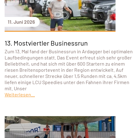
11. Juni 2026
13. Mostviertler Businessrun
Zum 13. Mal fand der Businessrun in Ardagger bei optimalen
Laufbedingungen statt. Das Event erfreut sich sehr großer
Beliebtheit, und hat sich mit über 600 Startern zu einem
riesen Breitensportevent in der Region entwickelt. Auf
neuer, schnellerer Strecke über 1,5 Runden mit ca. 4,5km
liefen einige LCU Speedies unter den Fahnen ihrer Firmen
mit. Unser
Weiterlesen...