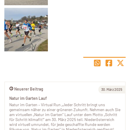
Neuerer Beitrag
30. März 2025
Natur im Garten Lauf
Natur im Garten – Virtual Run „Jeder Schritt bringt uns
gemeinsam näher zu einer grüneren Zukunft. Nehmen auch Sie
am virtuellen „Natur im Garten“ Lauf unter dem Motto „Schritt
für Schritt klimafit!“ am 30. März 2025 teil. Niederösterreich
wird virtuell umrundet, für jede geschaffte Runde werden
Bäume von „Natur im Garten“ in Niederösterreich gepflanzt!