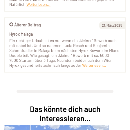
Natürlich
Weiterlesen...
Älterer Beitrag
21. März 2025
Hyrox Malaga
Ein richtiger Urlaub ist es nur wenn ein „kleiner“ Bewerb auch
mit dabei ist. Und so nahmen Lucia Resch und Benjamin
Schmidradler in Malaga beim nächsten Hyrox Bewerb im Mixed
Double teil. Wie gesagt, ein „kleiner“ Bewerb mit ca. 5000 –
7000 Startern über 3 Tage. Nachdem beide nach dem Wien
Hyrox gesundheitstechnisch lange außer
Weiterlesen...
Das könnte dich auch
interessieren...