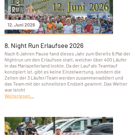
12. Juni 2026
8. Night Run Erlaufsee 2026
Nach 6 Jahren Pause fand dieses Jahr zum Bereits 8.Mal der
Nightrun um den Erlaufsee statt, welcher über 400 Läufer
in das Mariazellerland lockte. Da der Lauf als Teamlauf
konzipiert ist, gibt es keine Einzelwertung, sondern die
Zeiten der 3 Läufer/Team werden zusammenaddiert und
das Team mit der schnellsten Endzeit gewinnt. Das Wetter
war leicht
Weiterlesen...