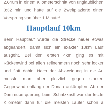
2.640m in einem Kilometerschnitt von unglaublichen
3:32 min und hatte auf die Zweitplazierte einen
Vorsprung von über 1 Minute!
Hauptlauf 10km
Beim Hauptlauf wurde die Strecke heuer etwas
abgeändert, damit sich ein exakter 10km Lauf
ausgeht. Bei den ersten 4km ging es mit
Rückenwind bei allen Teilnehmern noch sehr locker
und flott dahin. Nach der Abzweigung in die Au
musste man aber plötzlich gegen starken
Gegenwind entlang der Donau ankämpfen. Ab der
Dammüberquerung beim Schatzkastl war der letzte
Kilometer dann für die meisten Läufer schon a