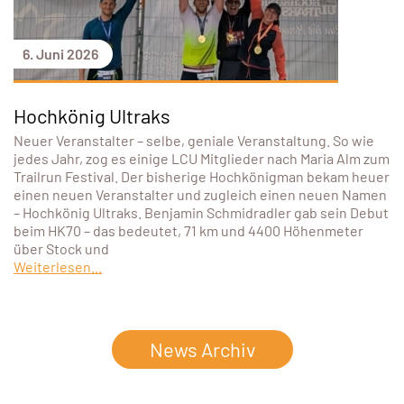
6. Juni 2026
Hochkönig Ultraks
Neuer Veranstalter – selbe, geniale Veranstaltung. So wie
jedes Jahr, zog es einige LCU Mitglieder nach Maria Alm zum
Trailrun Festival. Der bisherige Hochkönigman bekam heuer
einen neuen Veranstalter und zugleich einen neuen Namen
– Hochkönig Ultraks. Benjamin Schmidradler gab sein Debut
beim HK70 – das bedeutet, 71 km und 4400 Höhenmeter
über Stock und
Weiterlesen...
News Archiv