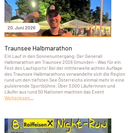
20. Juni 2026
Traunsee Halbmarathon
Ein Lauf in den Sonnenuntergang: Der Generali
Halbmarathon am Traunsee 2026 Gmunden – Was für ein
Fest des Laufsports! Bei der mittlerweile achten Auflage
des Traunsee Halbmarathons verwandelte sich die Region
rund um den tiefsten See Österreichs einmal mehr in eine
pulsierende Sportbühne. Über 3.000 Läuferinnen und
Läufer aus rund 50 Nationen machten das Event
Weiterlesen...