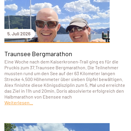
5. Juli 2026
Traunsee Bergmarathon
Eine Woche nach dem Kaiserkronen-Trail ging es für die
Pruckis zum 37.Traunsee Bergmarathon. Die Teilnehmer
mussten rund um den See auf der 63 Kilometer langen
Strecke 4.500 Höhenmeter über sieben Gipfel bewältigen.
Alex finishte diese Königsdisziplin zum 5. Mal und erreichte
das Ziel in 11h und 20min. Doris absolvierte erfolgreich den
Halbmarathon von Ebensee nach
Weiterlesen...