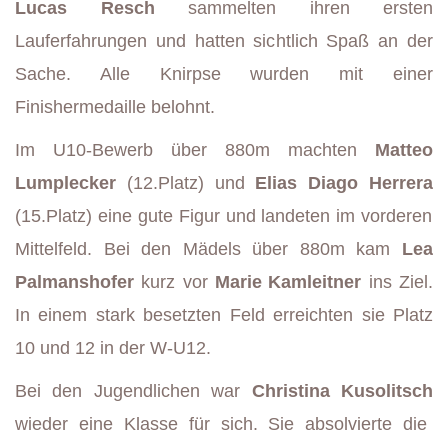
Lucas Resch
sammelten ihren ersten
Lauferfahrungen und hatten sichtlich Spaß an der
Sache. Alle Knirpse wurden mit einer
Finishermedaille belohnt.
Im U10-Bewerb über 880m machten
Matteo
Lumplecker
(12.Platz) und
Elias Diago Herrera
(15.Platz) eine gute Figur und landeten im vorderen
Mittelfeld. Bei den Mädels über 880m kam
Lea
Palmanshofer
kurz vor
Marie
Kamleitner
ins Ziel.
In einem stark besetzten Feld erreichten sie Platz
10 und 12 in der W-U12.
Bei den Jugendlichen war
Christina Kusolitsch
wieder eine Klasse für sich. Sie absolvierte die