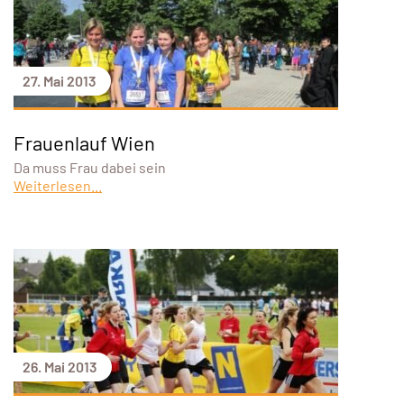
27. Mai 2013
Frauenlauf Wien
Da muss Frau dabei sein
Weiterlesen...
26. Mai 2013