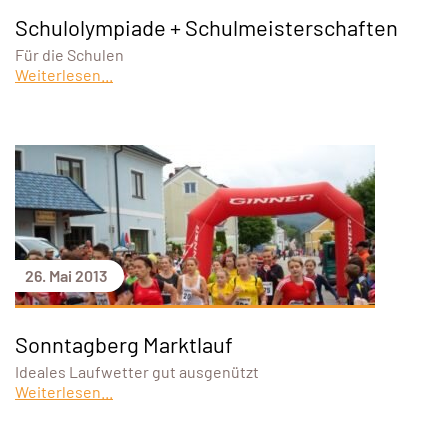
Schulolympiade + Schulmeisterschaften
Für die Schulen
Weiterlesen...
26. Mai 2013
Sonntagberg Marktlauf
Ideales Laufwetter gut ausgenützt
Weiterlesen...