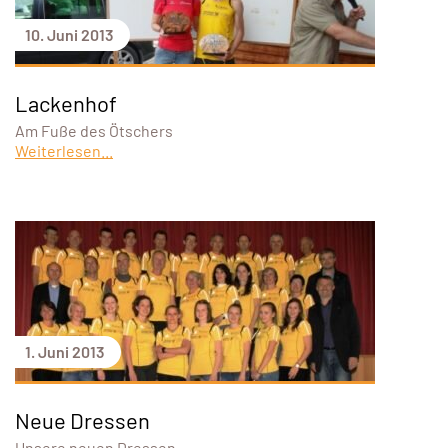
10. Juni 2013
Lackenhof
Am Fuße des Ötschers
Weiterlesen...
1. Juni 2013
Neue Dressen
Unsere neuen Dressen