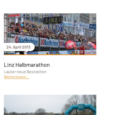
24. April 2013
Linz Halbmarathon
Lauter neue Bestzeiten
Weiterlesen...