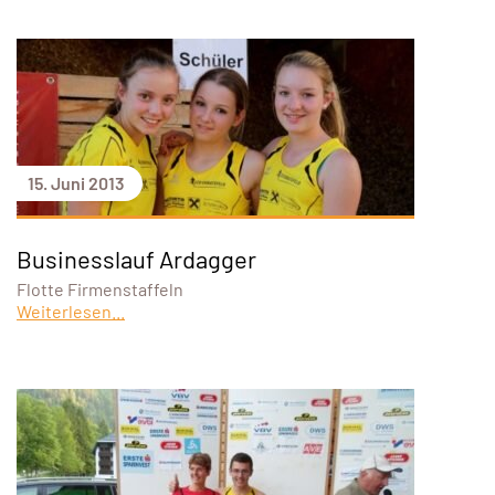
15. Juni 2013
Businesslauf Ardagger
Flotte Firmenstaffeln
Weiterlesen...