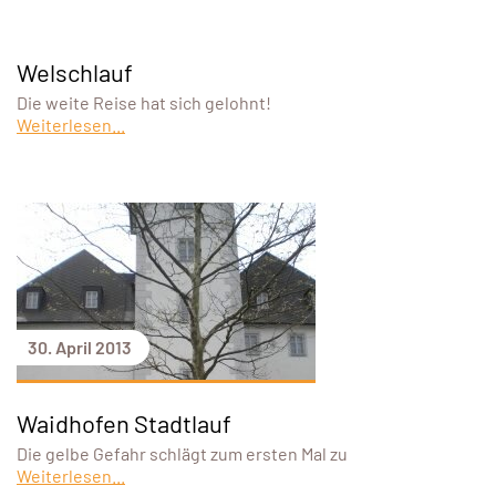
Welschlauf
Die weite Reise hat sich gelohnt!
Weiterlesen...
30. April 2013
Waidhofen Stadtlauf
Die gelbe Gefahr schlägt zum ersten Mal zu
Weiterlesen...