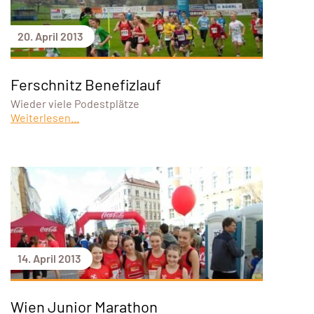
20. April 2013
Ferschnitz Benefizlauf
Wieder viele Podestplätze
Weiterlesen...
14. April 2013
Wien Junior Marathon