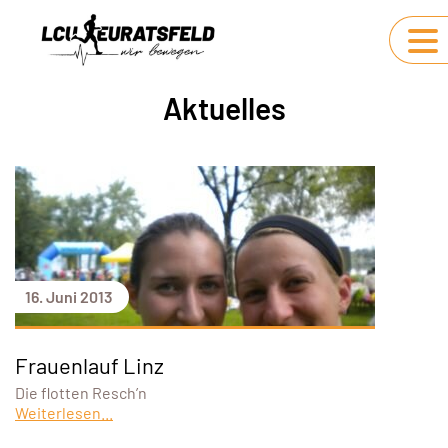
Aktuelles
16. Juni 2013
Frauenlauf Linz
Die flotten Resch’n
Weiterlesen...