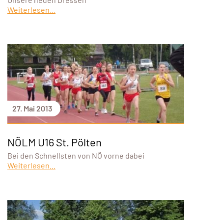
Weiterlesen...
27. Mai 2013
NÖLM U16 St. Pölten
Bei den Schnellsten von NÖ vorne dabei
Weiterlesen...