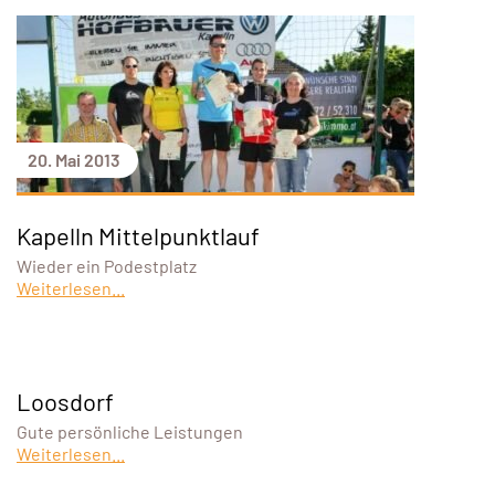
20. Mai 2013
Kapelln Mittelpunktlauf
Wieder ein Podestplatz
Weiterlesen...
Loosdorf
Gute persönliche Leistungen
Weiterlesen...