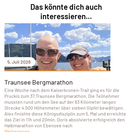
Das könnte dich auch
interessieren...
5. Juli 2026
Traunsee Bergmarathon
Eine Woche nach dem Kaiserkronen-Trail ging es für die
Pruckis zum 37.Traunsee Bergmarathon. Die Teilnehmer
mussten rund um den See auf der 63 Kilometer langen
Strecke 4.500 Höhenmeter über sieben Gipfel bewältigen.
Alex finishte diese Königsdisziplin zum 5. Mal und erreichte
das Ziel in 11h und 20min. Doris absolvierte erfolgreich den
Halbmarathon von Ebensee nach
Weiterlesen...