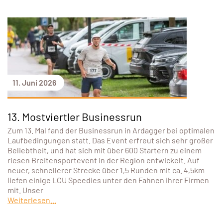
11. Juni 2026
13. Mostviertler Businessrun
Zum 13. Mal fand der Businessrun in Ardagger bei optimalen
Laufbedingungen statt. Das Event erfreut sich sehr großer
Beliebtheit, und hat sich mit über 600 Startern zu einem
riesen Breitensportevent in der Region entwickelt. Auf
neuer, schnellerer Strecke über 1,5 Runden mit ca. 4,5km
liefen einige LCU Speedies unter den Fahnen ihrer Firmen
mit. Unser
Weiterlesen...