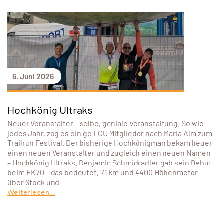
6. Juni 2026
Hochkönig Ultraks
Neuer Veranstalter – selbe, geniale Veranstaltung. So wie
jedes Jahr, zog es einige LCU Mitglieder nach Maria Alm zum
Trailrun Festival. Der bisherige Hochkönigman bekam heuer
einen neuen Veranstalter und zugleich einen neuen Namen
– Hochkönig Ultraks. Benjamin Schmidradler gab sein Debut
beim HK70 – das bedeutet, 71 km und 4400 Höhenmeter
über Stock und
Weiterlesen...