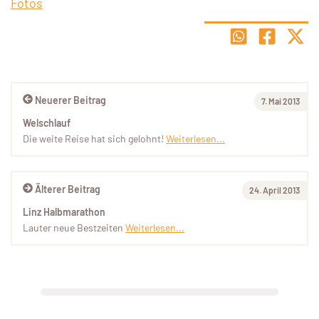
Fotos
Neuerer Beitrag
7. Mai 2013
Welschlauf
Die weite Reise hat sich gelohnt!
Weiterlesen...
Älterer Beitrag
24. April 2013
Linz Halbmarathon
Lauter neue Bestzeiten
Weiterlesen...