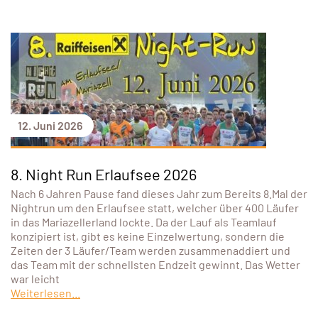
12. Juni 2026
8. Night Run Erlaufsee 2026
Nach 6 Jahren Pause fand dieses Jahr zum Bereits 8.Mal der
Nightrun um den Erlaufsee statt, welcher über 400 Läufer
in das Mariazellerland lockte. Da der Lauf als Teamlauf
konzipiert ist, gibt es keine Einzelwertung, sondern die
Zeiten der 3 Läufer/Team werden zusammenaddiert und
das Team mit der schnellsten Endzeit gewinnt. Das Wetter
war leicht
Weiterlesen...