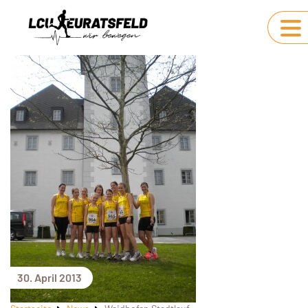
30. April 2013