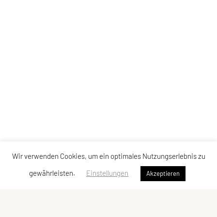
Wir verwenden Cookies, um ein optimales Nutzungserlebnis zu
gewährleisten.
Einstellungen
Akzeptieren