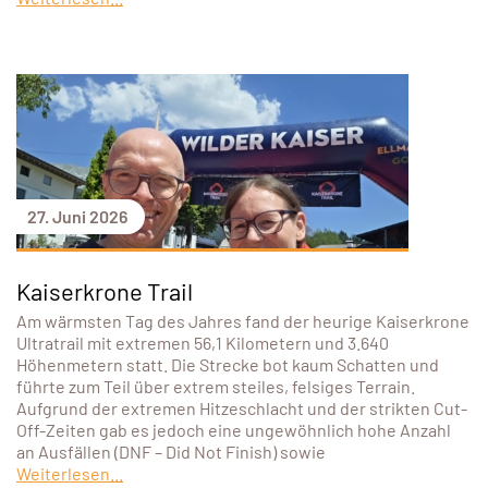
27. Juni 2026
Kaiserkrone Trail
Am wärmsten Tag des Jahres fand der heurige Kaiserkrone
Ultratrail mit extremen 56,1 Kilometern und 3.640
Höhenmetern statt. Die Strecke bot kaum Schatten und
führte zum Teil über extrem steiles, felsiges Terrain.
Aufgrund der extremen Hitzeschlacht und der strikten Cut-
Off-Zeiten gab es jedoch eine ungewöhnlich hohe Anzahl
an Ausfällen (DNF – Did Not Finish) sowie
Weiterlesen...