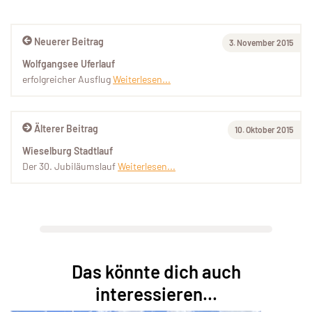
Neuerer Beitrag
3. November 2015
Wolfgangsee Uferlauf
erfolgreicher Ausflug
Weiterlesen...
Älterer Beitrag
10. Oktober 2015
Wieselburg Stadtlauf
Der 30. Jubiläumslauf
Weiterlesen...
Das könnte dich auch
interessieren...