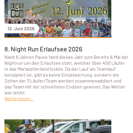
12. Juni 2026
8. Night Run Erlaufsee 2026
Nach 6 Jahren Pause fand dieses Jahr zum Bereits 8.Mal der
Nightrun um den Erlaufsee statt, welcher über 400 Läufer
in das Mariazellerland lockte. Da der Lauf als Teamlauf
konzipiert ist, gibt es keine Einzelwertung, sondern die
Zeiten der 3 Läufer/Team werden zusammenaddiert und
das Team mit der schnellsten Endzeit gewinnt. Das Wetter
war leicht
Weiterlesen...