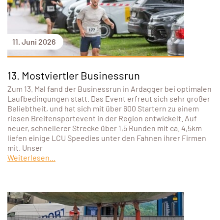
11. Juni 2026
13. Mostviertler Businessrun
Zum 13. Mal fand der Businessrun in Ardagger bei optimalen
Laufbedingungen statt. Das Event erfreut sich sehr großer
Beliebtheit, und hat sich mit über 600 Startern zu einem
riesen Breitensportevent in der Region entwickelt. Auf
neuer, schnellerer Strecke über 1,5 Runden mit ca. 4,5km
liefen einige LCU Speedies unter den Fahnen ihrer Firmen
mit. Unser
Weiterlesen...