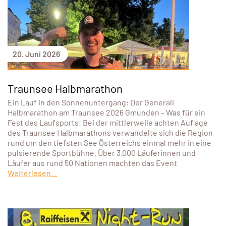
20. Juni 2026
Traunsee Halbmarathon
Ein Lauf in den Sonnenuntergang: Der Generali
Halbmarathon am Traunsee 2026 Gmunden – Was für ein
Fest des Laufsports! Bei der mittlerweile achten Auflage
des Traunsee Halbmarathons verwandelte sich die Region
rund um den tiefsten See Österreichs einmal mehr in eine
pulsierende Sportbühne. Über 3.000 Läuferinnen und
Läufer aus rund 50 Nationen machten das Event
Weiterlesen...