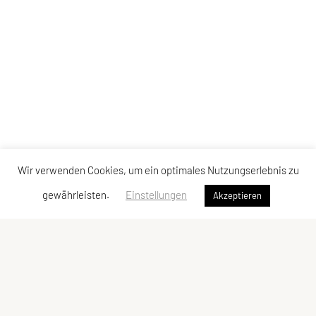
Wir verwenden Cookies, um ein optimales Nutzungserlebnis zu
gewährleisten.
Einstellungen
Akzeptieren