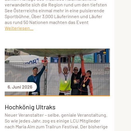
verwandelte sich die Region rund um den tiefsten
See Österreichs einmal mehr in eine pulsierende
Sportbühne. Über 3.000 Läuferinnen und Läufer
aus rund 50 Nationen machten das Event
Weiterlesen...
6. Juni 2026
Hochkönig Ultraks
Neuer Veranstalter – selbe, geniale Veranstaltung.
So wie jedes Jahr, zog es einige LCU Mitglieder
nach Maria Alm zum Trailrun Festival. Der bisherige