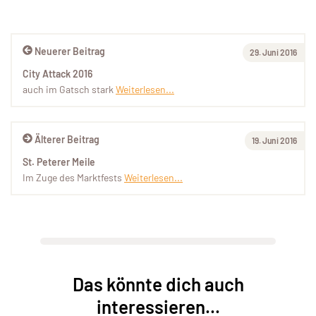
Neuerer Beitrag
29. Juni 2016
City Attack 2016
auch im Gatsch stark
Weiterlesen...
Älterer Beitrag
19. Juni 2016
St. Peterer Meile
Im Zuge des Marktfests
Weiterlesen...
Das könnte dich auch
interessieren...