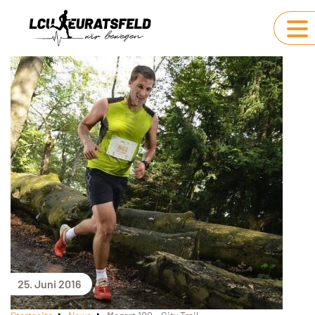
25. Juni 2016