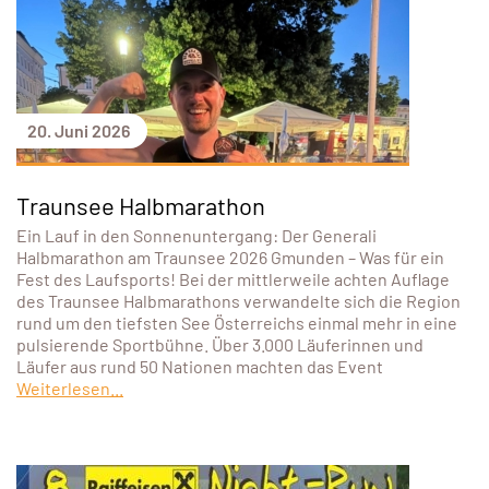
20. Juni 2026
Traunsee Halbmarathon
Ein Lauf in den Sonnenuntergang: Der Generali
Halbmarathon am Traunsee 2026 Gmunden – Was für ein
Fest des Laufsports! Bei der mittlerweile achten Auflage
des Traunsee Halbmarathons verwandelte sich die Region
rund um den tiefsten See Österreichs einmal mehr in eine
pulsierende Sportbühne. Über 3.000 Läuferinnen und
Läufer aus rund 50 Nationen machten das Event
Weiterlesen...