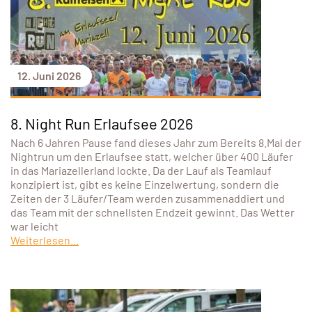
12. Juni 2026
8. Night Run Erlaufsee 2026
Nach 6 Jahren Pause fand dieses Jahr zum Bereits 8.Mal der
Nightrun um den Erlaufsee statt, welcher über 400 Läufer
in das Mariazellerland lockte. Da der Lauf als Teamlauf
konzipiert ist, gibt es keine Einzelwertung, sondern die
Zeiten der 3 Läufer/Team werden zusammenaddiert und
das Team mit der schnellsten Endzeit gewinnt. Das Wetter
war leicht
Weiterlesen...