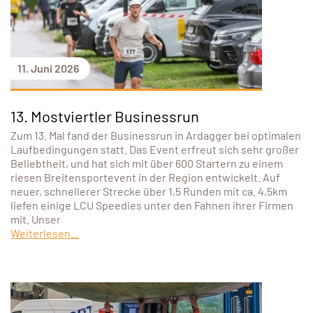
11. Juni 2026
13. Mostviertler Businessrun
Zum 13. Mal fand der Businessrun in Ardagger bei optimalen
Laufbedingungen statt. Das Event erfreut sich sehr großer
Beliebtheit, und hat sich mit über 600 Startern zu einem
riesen Breitensportevent in der Region entwickelt. Auf
neuer, schnellerer Strecke über 1,5 Runden mit ca. 4,5km
liefen einige LCU Speedies unter den Fahnen ihrer Firmen
mit. Unser
Weiterlesen...