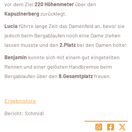
vor dem Ziel
220 Höhenmeter
über den
Kapuzinerberg
zurücklegt.
Lucia
führte lange Zeit das Damenfeld an, bevor sie
jedoch beim Bergablaufen noch eine Dame ziehen
lassen musste und den
2.Platz
bei den Damen holte!
Benjamin
konnte sich mit einem gut eingeteilten
Rennen und einer gelösten Handbremse beim
Bergablaufen über den
8.Gesamtplatz
freuen.
Ergebnisliste
Bericht: Schmidi