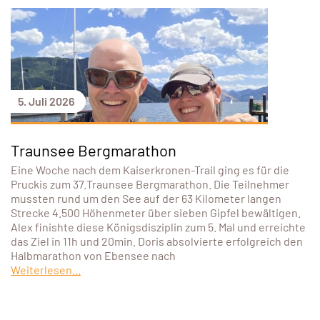
5. Juli 2026
Traunsee Bergmarathon
Eine Woche nach dem Kaiserkronen-Trail ging es für die
Pruckis zum 37.Traunsee Bergmarathon. Die Teilnehmer
mussten rund um den See auf der 63 Kilometer langen
Strecke 4.500 Höhenmeter über sieben Gipfel bewältigen.
Alex finishte diese Königsdisziplin zum 5. Mal und erreichte
das Ziel in 11h und 20min. Doris absolvierte erfolgreich den
Halbmarathon von Ebensee nach
Weiterlesen...