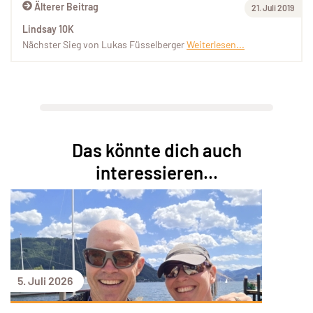
Älterer Beitrag
21. Juli 2019
Lindsay 10K
Nächster Sieg von Lukas Füsselberger
Weiterlesen...
Das könnte dich auch
interessieren...
5. Juli 2026