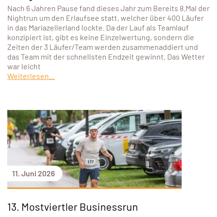
Nach 6 Jahren Pause fand dieses Jahr zum Bereits 8.Mal der
Nightrun um den Erlaufsee statt, welcher über 400 Läufer
in das Mariazellerland lockte. Da der Lauf als Teamlauf
konzipiert ist, gibt es keine Einzelwertung, sondern die
Zeiten der 3 Läufer/Team werden zusammenaddiert und
das Team mit der schnellsten Endzeit gewinnt. Das Wetter
war leicht
Weiterlesen...
11. Juni 2026
13. Mostviertler Businessrun