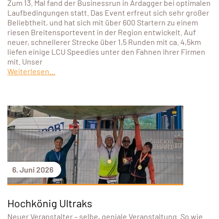
Zum 13. Mal fand der Businessrun in Ardagger bei optimalen
Laufbedingungen statt. Das Event erfreut sich sehr großer
Beliebtheit, und hat sich mit über 600 Startern zu einem
riesen Breitensportevent in der Region entwickelt. Auf
neuer, schnellerer Strecke über 1,5 Runden mit ca. 4,5km
liefen einige LCU Speedies unter den Fahnen ihrer Firmen
mit. Unser
Weiterlesen...
6. Juni 2026
Hochkönig Ultraks
Neuer Veranstalter – selbe, geniale Veranstaltung. So wie