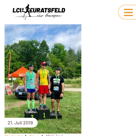
21. Juli 2019