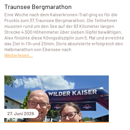
Traunsee Bergmarathon
Eine Woche nach dem Kaiserkronen-Trail ging es für die
Pruckis zum 37.Traunsee Bergmarathon. Die Teilnehmer
mussten rund um den See auf der 63 Kilometer langen
Strecke 4.500 Höhenmeter über sieben Gipfel bewältigen.
Alex finishte diese Königsdisziplin zum 5. Mal und erreichte
das Ziel in 11h und 20min. Doris absolvierte erfolgreich den
Halbmarathon von Ebensee nach
Weiterlesen...
27. Juni 2026