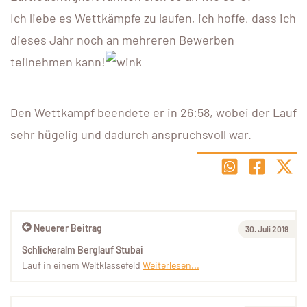
Ich liebe es Wettkämpfe zu laufen, ich hoffe, dass ich
dieses Jahr noch an mehreren Bewerben
teilnehmen kann!
Den Wettkampf beendete er in 26:58, wobei der Lauf
sehr hügelig und dadurch anspruchsvoll war.
Neuerer Beitrag
30. Juli 2019
Schlickeralm Berglauf Stubai
Lauf in einem Weltklassefeld
Weiterlesen...