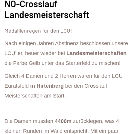
NÖ-Crosslauf
Landesmeisterschaft
Medaillenregen für den LCU!
Nach einigen Jahren Abstinenz beschlossen unsere
LCU’ler, heuer wieder bei
Landesmeisterschaften
die Farbe Gelb unter das Starterfeld zu mischen!
Gleich 4 Damen und 2 Herren waren für den LCU
Euratsfeld
in Hirtenberg
bei den Crosslauf
Meisterschaften am Start.
Die Damen mussten
4400m
zurücklegen, was 4
kleinen Runden im Wald entspricht. Mit ein paar