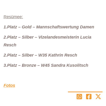
Resümee:
1.Platz – Gold – Mannschaftswertung Damen
2.Platz – Silber – Vizelandesmeisterin Lucia
Resch
2.Platz – Silber – W35 Kathrin Resch
3.Platz – Bronze – W45 Sandra Kusolitsch
Fotos