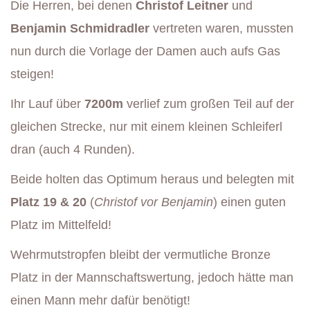
Die Herren, bei denen
Christof Leitner
und
Benjamin Schmidradler
vertreten waren, mussten
nun durch die Vorlage der Damen auch aufs Gas
steigen!
Ihr Lauf über
7200m
verlief zum großen Teil auf der
gleichen Strecke, nur mit einem kleinen Schleiferl
dran (auch 4 Runden).
Beide holten das Optimum heraus und belegten mit
Platz 19 & 20
(
Christof vor Benjamin
) einen guten
Platz im Mittelfeld!
Wehrmutstropfen bleibt der vermutliche Bronze
Platz in der Mannschaftswertung, jedoch hätte man
einen Mann mehr dafür benötigt!