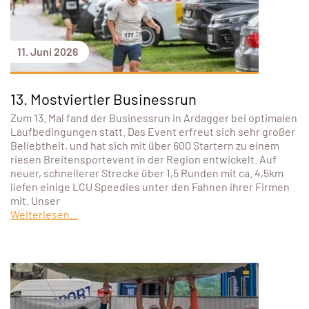
11. Juni 2026
13. Mostviertler Businessrun
Zum 13. Mal fand der Businessrun in Ardagger bei optimalen
Laufbedingungen statt. Das Event erfreut sich sehr großer
Beliebtheit, und hat sich mit über 600 Startern zu einem
riesen Breitensportevent in der Region entwickelt. Auf
neuer, schnellerer Strecke über 1,5 Runden mit ca. 4,5km
liefen einige LCU Speedies unter den Fahnen ihrer Firmen
mit. Unser
Weiterlesen...