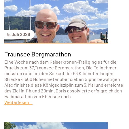
5. Juli 2026
Traunsee Bergmarathon
Eine Woche nach dem Kaiserkronen-Trail ging es für die
Pruckis zum 37.Traunsee Bergmarathon. Die Teilnehmer
mussten rund um den See auf der 63 Kilometer langen
Strecke 4.500 Höhenmeter über sieben Gipfel bewältigen.
Alex finishte diese Königsdisziplin zum 5. Mal und erreichte
das Ziel in 11h und 20min. Doris absolvierte erfolgreich den
Halbmarathon von Ebensee nach
Weiterlesen...