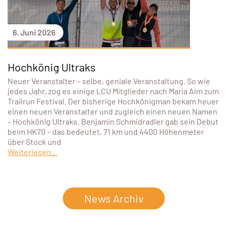
6. Juni 2026
Hochkönig Ultraks
Neuer Veranstalter – selbe, geniale Veranstaltung. So wie
jedes Jahr, zog es einige LCU Mitglieder nach Maria Alm zum
Trailrun Festival. Der bisherige Hochkönigman bekam heuer
einen neuen Veranstalter und zugleich einen neuen Namen
– Hochkönig Ultraks. Benjamin Schmidradler gab sein Debut
beim HK70 – das bedeutet, 71 km und 4400 Höhenmeter
über Stock und
Weiterlesen...
News Archiv