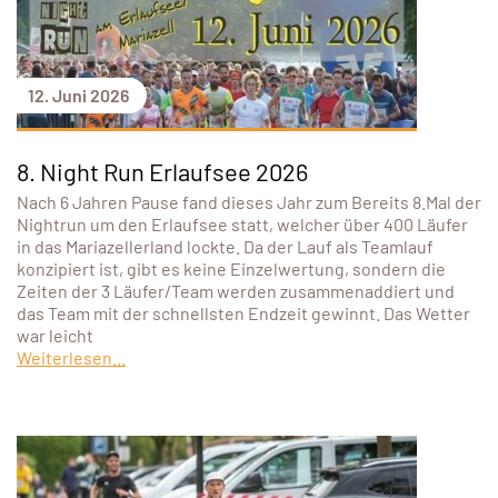
12. Juni 2026
8. Night Run Erlaufsee 2026
Nach 6 Jahren Pause fand dieses Jahr zum Bereits 8.Mal der
Nightrun um den Erlaufsee statt, welcher über 400 Läufer
in das Mariazellerland lockte. Da der Lauf als Teamlauf
konzipiert ist, gibt es keine Einzelwertung, sondern die
Zeiten der 3 Läufer/Team werden zusammenaddiert und
das Team mit der schnellsten Endzeit gewinnt. Das Wetter
war leicht
Weiterlesen...