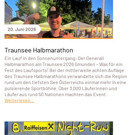
20. Juni 2026
Traunsee Halbmarathon
Ein Lauf in den Sonnenuntergang: Der Generali
Halbmarathon am Traunsee 2026 Gmunden – Was für ein
Fest des Laufsports! Bei der mittlerweile achten Auflage
des Traunsee Halbmarathons verwandelte sich die Region
rund um den tiefsten See Österreichs einmal mehr in eine
pulsierende Sportbühne. Über 3.000 Läuferinnen und
Läufer aus rund 50 Nationen machten das Event
Weiterlesen...